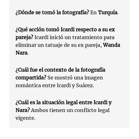
¿Dónde se tomó la fotografía?
En
Turquía
.
¿Qué acción tomó Icardi respecto a su ex
pareja?
Icardi inició un tratamiento para
eliminar un tatuaje de su ex pareja,
Wanda
Nara
.
¿Cuál fue el contexto de la fotografía
compartida?
Se mostró una imagen
romántica entre Icardi y Suárez.
¿Cuál es la situación legal entre Icardi y
Nara?
Ambos tienen un conflicto legal
vigente.