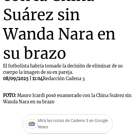
Suárez sin
Wanda Nara en
su brazo
El futbolista habría tomado la decisión de eliminar de su
cuerpo la imagen de su ex pareja.
08/09/2025 | 11:04
Redacción Cadena 3
FOTO:
Mauro Icardi posó enamorado con la China Suárez sin
Wanda Nara en su brazo
Mirá las notas de Cadena 3 en Google
News