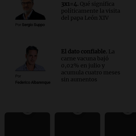
3x1=4.
Qué significa
políticamente la visita
del papa León XIV
Por
Sergio Suppo
El dato confiable.
La
carne vacuna bajó
0,02% en julio y
acumula cuatro meses
Por
sin aumentos
Federico Albarenque