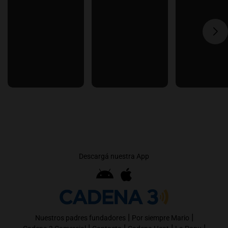
Descargá nuestra App
|
|
Nuestros padres fundadores
Por siempre Mario
|
|
|
|