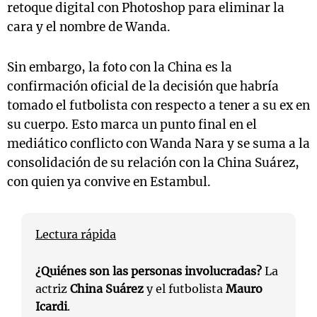
retoque digital con Photoshop para eliminar la
cara y el nombre de Wanda.
Sin embargo, la foto con la China es la
confirmación oficial de la decisión que habría
tomado el futbolista con respecto a tener a su ex en
su cuerpo. Esto marca un punto final en el
mediático conflicto con Wanda Nara y se suma a la
consolidación de su relación con la China Suárez,
con quien ya convive en Estambul.
Lectura rápida
¿Quiénes son las personas involucradas?
La
actriz
China Suárez
y el futbolista
Mauro
Icardi
.