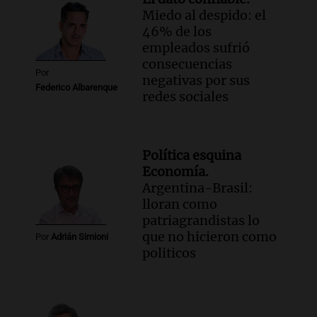
Miedo al despido: el
46% de los
empleados sufrió
consecuencias
Por
negativas por sus
Federico Albarenque
redes sociales
Política esquina
Economía.
Argentina-Brasil:
lloran como
patriagrandistas lo
que no hicieron como
Por
Adrián Simioni
politicos