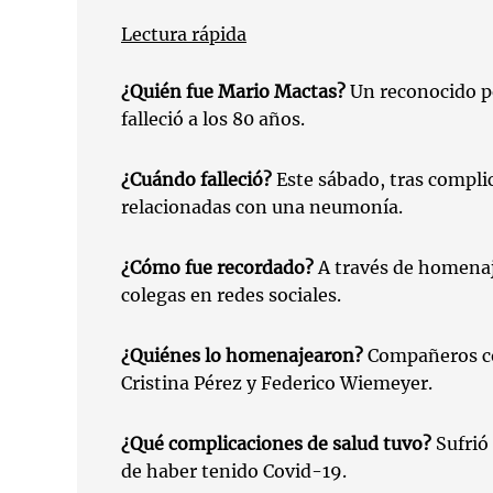
Lectura rápida
¿Quién fue Mario Mactas?
Un reconocido p
falleció a los 80 años.
¿Cuándo falleció?
Este sábado, tras compli
relacionadas con una neumonía.
¿Cómo fue recordado?
A través de homenaj
colegas en redes sociales.
¿Quiénes lo homenajearon?
Compañeros c
Cristina Pérez y Federico Wiemeyer.
¿Qué complicaciones de salud tuvo?
Sufrió
de haber tenido Covid-19.