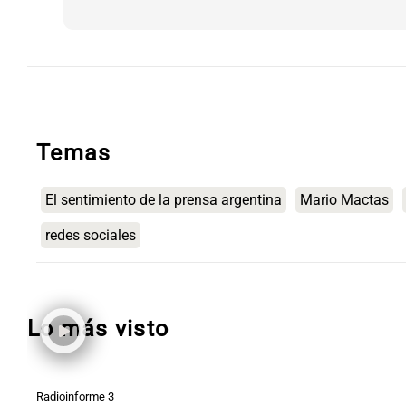
Temas
El sentimiento de la prensa argentina
Mario Mactas
redes sociales
Lo más visto
Radioinforme 3