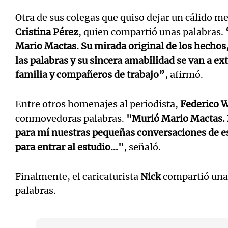
Otra de sus colegas que quiso dejar un cálido me
Cristina Pérez
, quien compartió unas palabras.
Mario Mactas. Su mirada original de los hechos, 
las palabras y su sincera amabilidad se van a ex
familia y compañeros de trabajo”
, afirmó.
Entre otros homenajes al periodista,
Federico 
conmovedoras palabras.
"Murió Mario Mactas.
para mí nuestras pequeñas conversaciones de e
para entrar al estudio..."
, señaló.
Finalmente, el caricaturista
Nick
compartió unas
palabras.