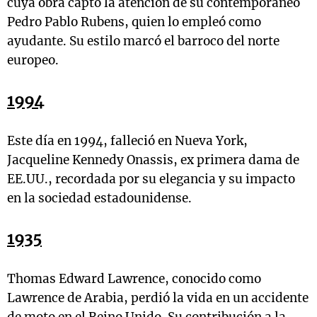
cuya obra captó la atención de su contemporáneo
Pedro Pablo Rubens, quien lo empleó como
ayudante. Su estilo marcó el barroco del norte
europeo.
1994
Este día en 1994, falleció en Nueva York,
Jacqueline Kennedy Onassis, ex primera dama de
EE.UU., recordada por su elegancia y su impacto
en la sociedad estadounidense.
1935
Thomas Edward Lawrence, conocido como
Lawrence de Arabia, perdió la vida en un accidente