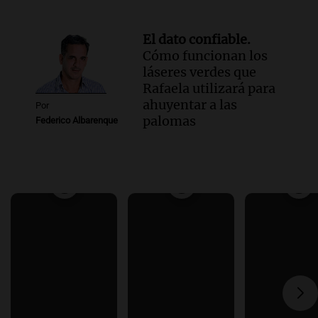
El dato confiable.
Cómo funcionan los
láseres verdes que
Rafaela utilizará para
ahuyentar a las
Por
palomas
Federico Albarenque