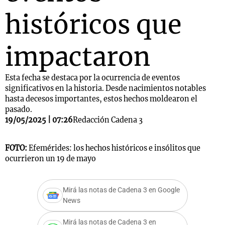
históricos que
impactaron
Esta fecha se destaca por la ocurrencia de eventos
significativos en la historia. Desde nacimientos notables
hasta decesos importantes, estos hechos moldearon el
pasado.
19/05/2025 | 07:26
Redacción Cadena 3
FOTO:
Efemérides: los hechos históricos e insólitos que
ocurrieron un 19 de mayo
Mirá las notas de Cadena 3 en Google
News
Mirá las notas de Cadena 3 en