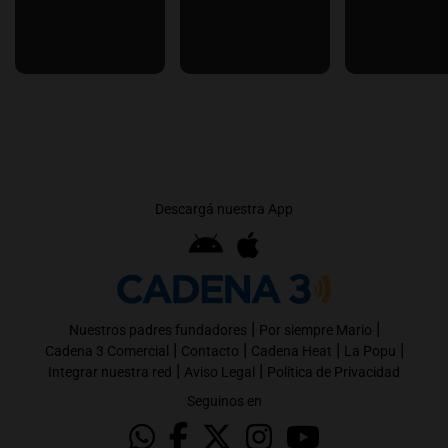
Descargá nuestra App
|
|
Nuestros padres fundadores
Por siempre Mario
|
|
|
|
Cadena 3 Comercial
Contacto
Cadena Heat
La Popu
|
|
Integrar nuestra red
Aviso Legal
Política de Privacidad
Seguinos en