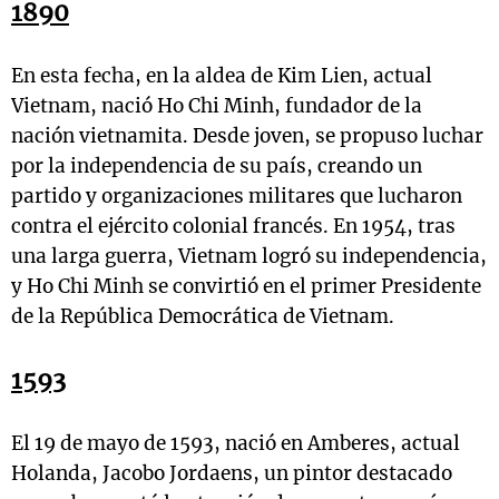
1890
En esta fecha, en la aldea de Kim Lien, actual
Vietnam, nació Ho Chi Minh, fundador de la
nación vietnamita. Desde joven, se propuso luchar
por la independencia de su país, creando un
partido y organizaciones militares que lucharon
contra el ejército colonial francés. En 1954, tras
una larga guerra, Vietnam logró su independencia,
y Ho Chi Minh se convirtió en el primer Presidente
de la República Democrática de Vietnam.
1593
El 19 de mayo de 1593, nació en Amberes, actual
Holanda, Jacobo Jordaens, un pintor destacado