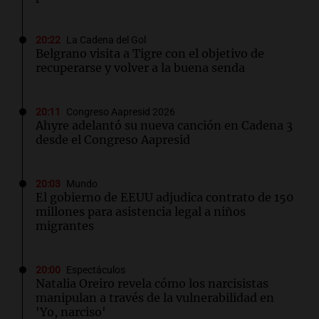
20:22
La Cadena del Gol
Belgrano visita a Tigre con el objetivo de
recuperarse y volver a la buena senda
20:11
Congreso Aapresid 2026
Ahyre adelantó su nueva canción en Cadena 3
desde el Congreso Aapresid
20:03
Mundo
El gobierno de EEUU adjudica contrato de 150
millones para asistencia legal a niños
migrantes
20:00
Espectáculos
Natalia Oreiro revela cómo los narcisistas
manipulan a través de la vulnerabilidad en
'Yo, narciso'