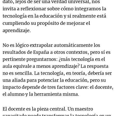
dato, lejos de ser una verdad universal, nos
invita a reflexionar sobre cómo integramos la
tecnología en la educación y si realmente está
cumpliendo su propósito de mejorar el
aprendizaje.
No es lógico extrapolar automáticamente los
resultados de España a otros contextos, pero sí es
pertinente preguntarnos: ¿más tecnología en el
aula equivale a menos aprendizaje? La respuesta
no es sencilla. La tecnología, en teoría, debería ser
una aliada para potenciar la educación, pero su
impacto depende de tres factores clave: el docente,
el alumno y la herramienta misma.
El docente es la pieza central. Un maestro