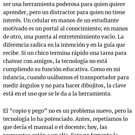
ser una herramienta poderosa para quien quiere
aprender, pero un distractor para quien no tiene
interés. Un celular en manos de un estudiante
motivado es un portal al conocimiento; en manos
de otro, una puerta al entretenimiento vacío. La
diferencia radica en la intención y en la guía que
recibe. Si un chico termina rápido una tarea para
chatear con amigos, la tecnología no está
cumpliendo su función educativa. Como en mi
infancia, cuando usábamos el transportador para
medir ángulos y no para hacer dibujitos, la clave
está en el uso que se le da a la herramienta.
El “copio y pego” no es un problema nuevo, pero la
tecnología lo ha potenciado. Antes, repetíamos lo
que decía el manual o el docente; hoy, las