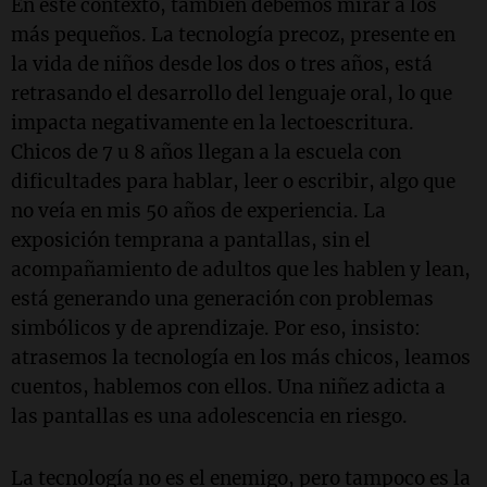
En este contexto, también debemos mirar a los
más pequeños. La tecnología precoz, presente en
la vida de niños desde los dos o tres años, está
retrasando el desarrollo del lenguaje oral, lo que
impacta negativamente en la lectoescritura.
Chicos de 7 u 8 años llegan a la escuela con
dificultades para hablar, leer o escribir, algo que
no veía en mis 50 años de experiencia. La
exposición temprana a pantallas, sin el
acompañamiento de adultos que les hablen y lean,
está generando una generación con problemas
simbólicos y de aprendizaje. Por eso, insisto:
atrasemos la tecnología en los más chicos, leamos
cuentos, hablemos con ellos. Una niñez adicta a
las pantallas es una adolescencia en riesgo.
La tecnología no es el enemigo, pero tampoco es la