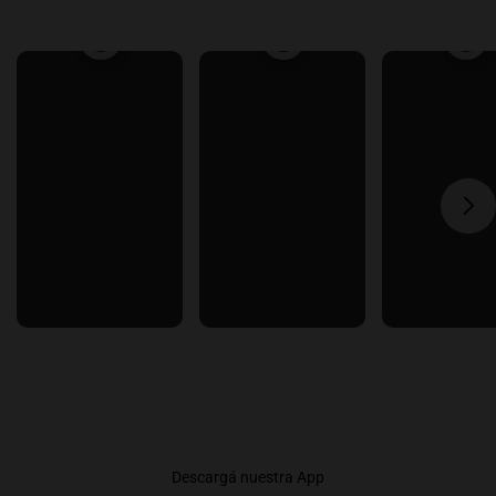
Descargá nuestra App