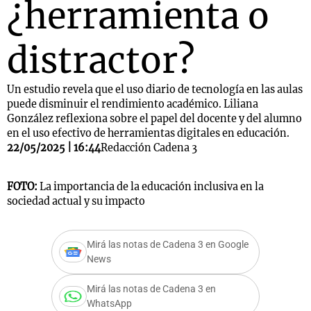
¿herramienta o
distractor?
Un estudio revela que el uso diario de tecnología en las aulas
puede disminuir el rendimiento académico. Liliana
González reflexiona sobre el papel del docente y del alumno
en el uso efectivo de herramientas digitales en educación.
22/05/2025 | 16:44
Redacción Cadena 3
FOTO:
La importancia de la educación inclusiva en la
sociedad actual y su impacto
Mirá las notas de Cadena 3 en Google
News
Mirá las notas de Cadena 3 en
WhatsApp