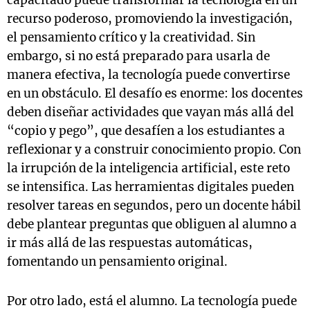
capacitado puede transformar la tecnología en un
recurso poderoso, promoviendo la investigación,
el pensamiento crítico y la creatividad. Sin
embargo, si no está preparado para usarla de
manera efectiva, la tecnología puede convertirse
en un obstáculo. El desafío es enorme: los docentes
deben diseñar actividades que vayan más allá del
“copio y pego”, que desafíen a los estudiantes a
reflexionar y a construir conocimiento propio. Con
la irrupción de la inteligencia artificial, este reto
se intensifica. Las herramientas digitales pueden
resolver tareas en segundos, pero un docente hábil
debe plantear preguntas que obliguen al alumno a
ir más allá de las respuestas automáticas,
fomentando un pensamiento original.
Por otro lado, está el alumno. La tecnología puede