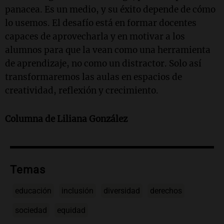
panacea. Es un medio, y su éxito depende de cómo
lo usemos. El desafío está en formar docentes
capaces de aprovecharla y en motivar a los
alumnos para que la vean como una herramienta
de aprendizaje, no como un distractor. Solo así
transformaremos las aulas en espacios de
creatividad, reflexión y crecimiento.
Columna de Liliana González
Temas
educación
inclusión
diversidad
derechos
sociedad
equidad