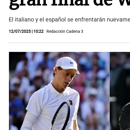
El italiano y el español se enfrentarán nuevam
12/07/2025 | 10:22
Redacción Cadena 3