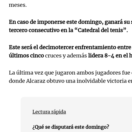
meses.
En caso de imponerse este domingo, ganará su s
tercero consecutivo en la “Catedral del tenis”.
Este será el decimotercer enfrentamiento entr
últimos cinco
cruces y además
lidera 8-4 en el h
La última vez que jugaron ambos jugadores fue e
donde Alcaraz obtuvo una inolvidable victoria en
Lectura rápida
¿Qué se disputará este domingo?