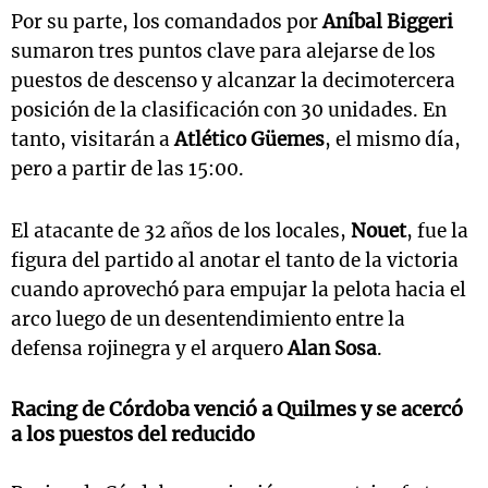
Por su parte, los comandados por
Aníbal Biggeri
sumaron tres puntos clave para alejarse de los
puestos de descenso y alcanzar la decimotercera
posición de la clasificación con 30 unidades. En
tanto, visitarán a
Atlético Güemes
, el mismo día,
pero a partir de las 15:00.
El atacante de 32 años de los locales,
Nouet
, fue la
figura del partido al anotar el tanto de la victoria
cuando aprovechó para empujar la pelota hacia el
arco luego de un desentendimiento entre la
defensa rojinegra y el arquero
Alan Sosa
.
Racing de Córdoba venció a Quilmes y se acercó
a los puestos del reducido