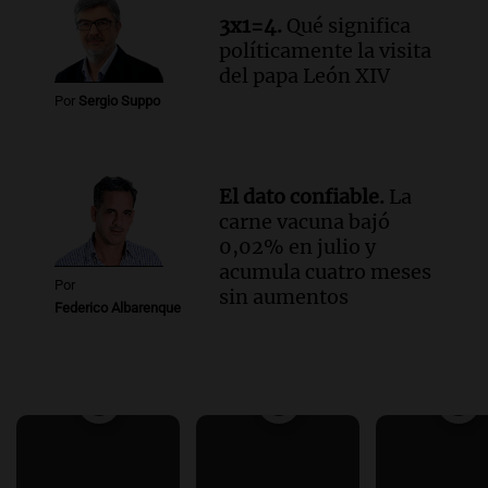
3x1=4.
Qué significa
políticamente la visita
del papa León XIV
Por
Sergio Suppo
El dato confiable.
La
carne vacuna bajó
0,02% en julio y
acumula cuatro meses
Por
sin aumentos
Federico Albarenque