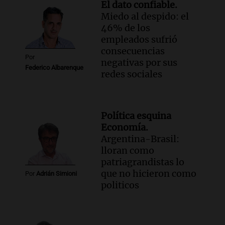
El dato confiable.
Miedo al despido: el
46% de los
empleados sufrió
consecuencias
Por
negativas por sus
Federico Albarenque
redes sociales
Política esquina
Economía.
Argentina-Brasil:
lloran como
patriagrandistas lo
que no hicieron como
Por
Adrián Simioni
politicos