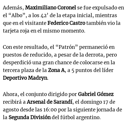
Además,
Maximiliano Coronel
se fue expulsado en
el “Albo”, a los 42’ de la etapa inicial, mientras
que en el visitante
Federico Castro
también vio la
tarjeta roja en el mismo momento.
Con este resultado, el “Patrón” permaneció en
puestos de reducido, a pesar de la derrota, pero
desperdició una gran chance de colocarse en la
tercera plaza de la
Zona A
, a 5 puntos del líder
Deportivo Madryn
.
Ahora, el conjunto dirigido por
Gabriel Gómez
recibirá a
Arsenal de Sarandí
, el domingo 17 de
agosto desde las 16:00 por la siguiente jornada de
la
Segunda División
del fútbol argentino.