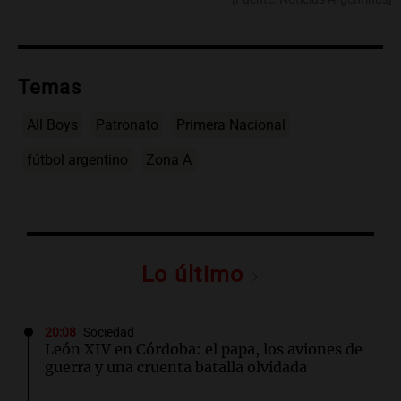
Temas
All Boys
Patronato
Primera Nacional
fútbol argentino
Zona A
Lo último
20:08
Sociedad
León XIV en Córdoba: el papa, los aviones de
guerra y una cruenta batalla olvidada