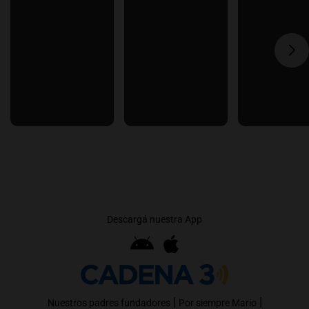
Descargá nuestra App
|
|
Nuestros padres fundadores
Por siempre Mario