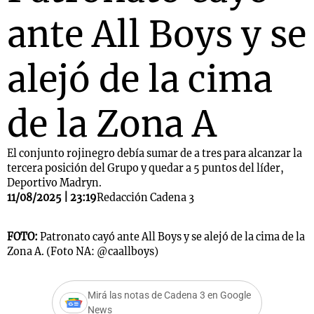
ante All Boys y se
alejó de la cima
de la Zona A
El conjunto rojinegro debía sumar de a tres para alcanzar la
tercera posición del Grupo y quedar a 5 puntos del líder,
Deportivo Madryn.
11/08/2025 | 23:19
Redacción Cadena 3
FOTO:
Patronato cayó ante All Boys y se alejó de la cima de la
Zona A. (Foto NA: @caallboys)
Mirá las notas de Cadena 3 en Google
News