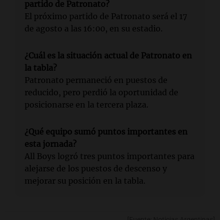
partido de Patronato?
El próximo partido de Patronato será el 17
de agosto a las 16:00, en su estadio.
¿Cuál es la situación actual de Patronato en
la tabla?
Patronato permaneció en puestos de
reducido, pero perdió la oportunidad de
posicionarse en la tercera plaza.
¿Qué equipo sumó puntos importantes en
esta jornada?
All Boys logró tres puntos importantes para
alejarse de los puestos de descenso y
mejorar su posición en la tabla.
[Fuente: Noticias Argentinas]