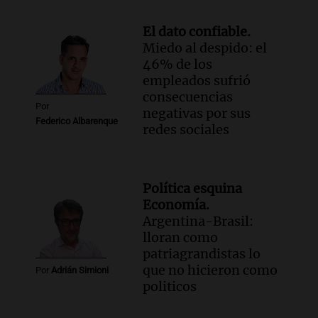
El dato confiable.
Miedo al despido: el
46% de los
empleados sufrió
consecuencias
Por
negativas por sus
Federico Albarenque
redes sociales
Política esquina
Economía.
Argentina-Brasil:
lloran como
patriagrandistas lo
que no hicieron como
Por
Adrián Simioni
politicos