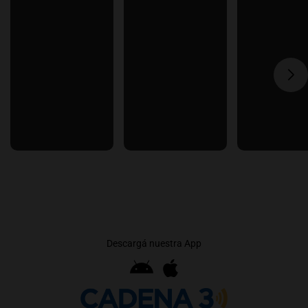
Descargá nuestra App