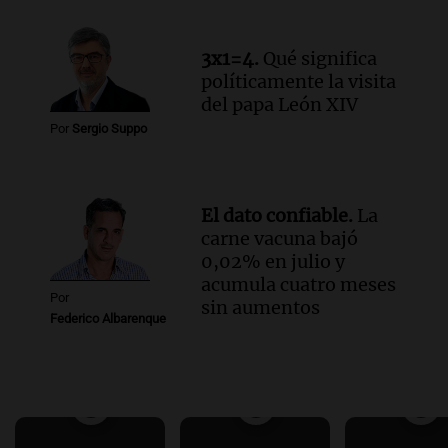
3x1=4.
Qué significa
políticamente la visita
del papa León XIV
Por
Sergio Suppo
El dato confiable.
La
carne vacuna bajó
0,02% en julio y
acumula cuatro meses
Por
sin aumentos
Federico Albarenque