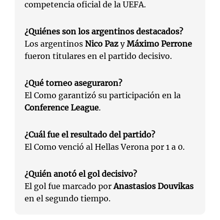
competencia oficial de la UEFA.
¿Quiénes son los argentinos destacados?
Los argentinos
Nico Paz
y
Máximo Perrone
fueron titulares en el partido decisivo.
¿Qué torneo aseguraron?
El Como garantizó su participación en la
Conference League
.
¿Cuál fue el resultado del partido?
El Como venció al Hellas Verona por 1 a 0.
¿Quién anotó el gol decisivo?
El gol fue marcado por
Anastasios Douvikas
en el segundo tiempo.