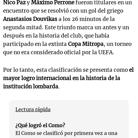
Nico Paz
y
Máximo Perrone
fueron titulares en un
encuentro que se resolvió con un gol del griego
Anastasios Douvikas
a los 26 minutos de la
segunda mitad. Este triunfo marca un antes y un
después en la historia del club, que había
participado en la extinta
Copa Mitropa
, un torneo
que no era considerado oficial por la UEFA.
Por lo tanto, esta clasificación se presenta como
el
mayor logro internacional en la historia de la
institución lombarda
.
Lectura rápida
¿Qué logró el Como?
El Como se clasificó por primera vez a una