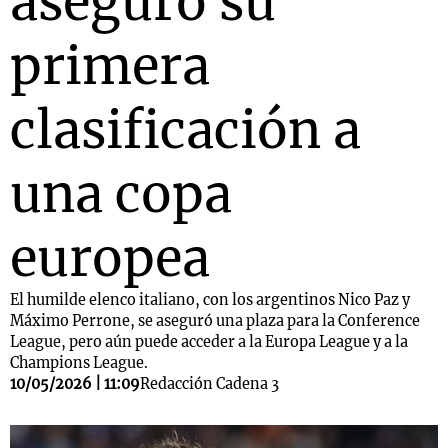
aseguró su
primera
clasificación a
una copa
europea
El humilde elenco italiano, con los argentinos Nico Paz y
Máximo Perrone, se aseguró una plaza para la Conference
League, pero aún puede acceder a la Europa League y a la
Champions League.
10/05/2026 | 11:09
Redacción Cadena 3