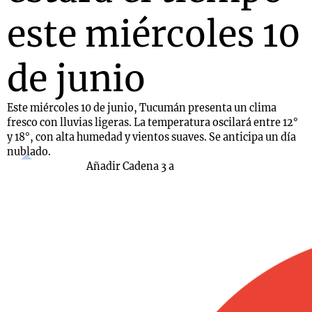
este miércoles 10
de junio
Este miércoles 10 de junio, Tucumán presenta un clima
fresco con lluvias ligeras. La temperatura oscilará entre 12°
y 18°, con alta humedad y vientos suaves. Se anticipa un día
nublado.
Añadir Cadena 3 a