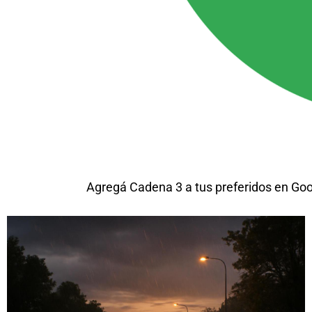
Agregá Cadena 3 a tus preferidos en Go