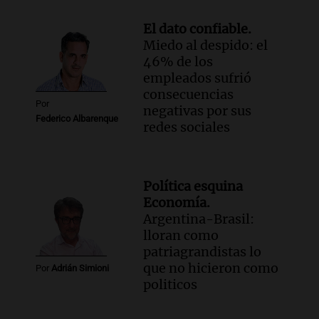
El dato confiable.
Miedo al despido: el
46% de los
empleados sufrió
consecuencias
Por
negativas por sus
Federico Albarenque
redes sociales
Política esquina
Economía.
Argentina-Brasil:
lloran como
patriagrandistas lo
que no hicieron como
Por
Adrián Simioni
politicos