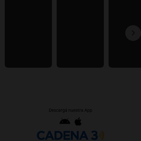
Descargá nuestra App