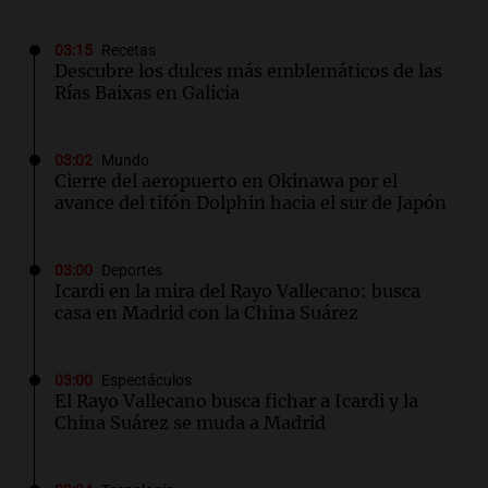
03:15
Recetas
Descubre los dulces más emblemáticos de las
Rías Baixas en Galicia
03:02
Mundo
Cierre del aeropuerto en Okinawa por el
avance del tifón Dolphin hacia el sur de Japón
03:00
Deportes
Icardi en la mira del Rayo Vallecano: busca
casa en Madrid con la China Suárez
03:00
Espectáculos
El Rayo Vallecano busca fichar a Icardi y la
China Suárez se muda a Madrid