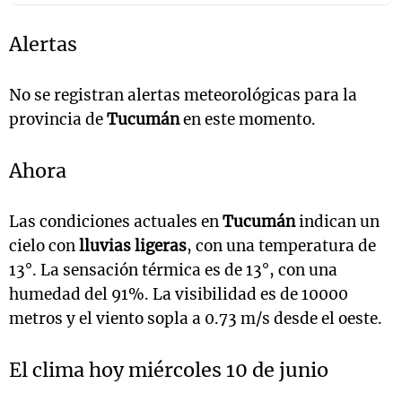
Alertas
No se registran alertas meteorológicas para la
provincia de
Tucumán
en este momento.
Ahora
Las condiciones actuales en
Tucumán
indican un
cielo con
lluvias ligeras
, con una temperatura de
13°. La sensación térmica es de 13°, con una
humedad del 91%. La visibilidad es de 10000
metros y el viento sopla a 0.73 m/s desde el oeste.
El clima hoy miércoles 10 de junio