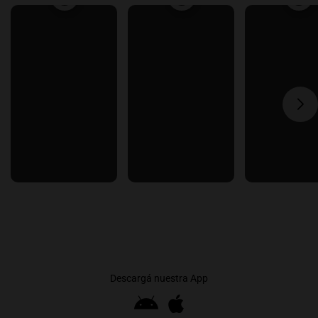
Descargá nuestra App