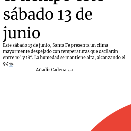
sábado 13 de
junio
Este sábado 13 de junio, Santa Fe presenta un clima
mayormente despejado con temperaturas que oscilarán
entre 10° y 18°. La humedad se mantiene alta, alcanzando el
94%.
Añadir Cadena 3 a