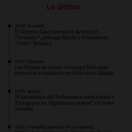
Lo último
16:54
Sociedad
El sistema Lince permitió detener a
“Pescado”, prófugo ligado a la banda de
“Lichi” Romero
16:23
Deportes
Los Pumas ya tienen el equipo listo para
enfrentar a Sudáfrica en Vélez este sábado
16:21
Mundo
El presidente del Parlamento iraní critica a
Trump por su 'diplomacia teatral' en redes
sociales
16:20
Visita del papa León XIV a Argentina