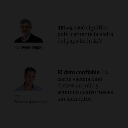
3x1=4.
Qué significa
políticamente la visita
del papa León XIV
Por
Sergio Suppo
El dato confiable.
La
carne vacuna bajó
0,02% en julio y
acumula cuatro meses
Por
sin aumentos
Federico Albarenque