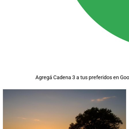
Agregá Cadena 3 a tus preferidos en Goo