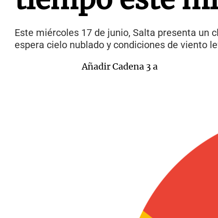
Este miércoles 17 de junio, Salta presenta un c
espera cielo nublado y condiciones de viento l
Añadir Cadena 3 a