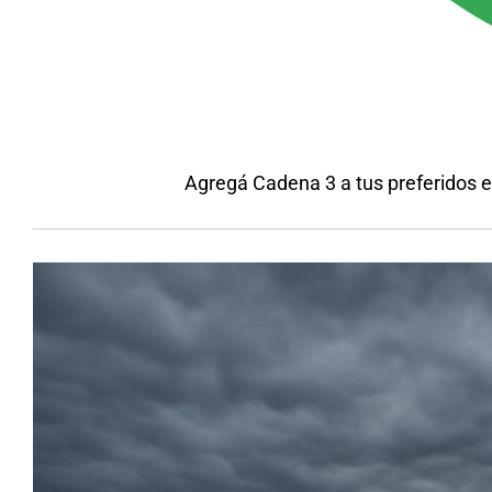
Agregá Cadena 3 a tus preferidos 