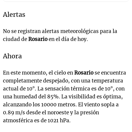
Alertas
No se registran alertas meteorológicas para la
ciudad de
Rosario
en el día de hoy.
Ahora
En este momento, el cielo en
Rosario
se encuentra
completamente despejado, con una temperatura
actual de 10°. La sensación térmica es de 10°, con
una humedad del 85%. La visibilidad es óptima,
alcanzando los 10000 metros. El viento sopla a
0.89 m/s desde el noroeste y la presión
atmosférica es de 1021 hPa.