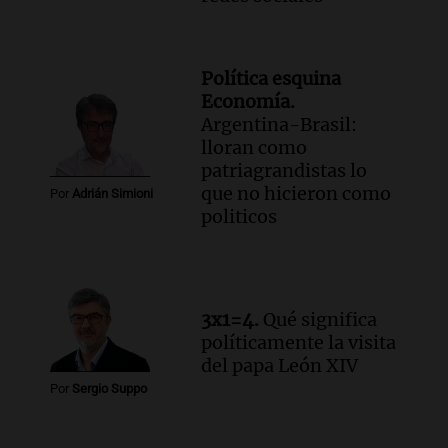
Política esquina
Economía.
Argentina-Brasil:
lloran como
patriagrandistas lo
que no hicieron como
Por
Adrián Simioni
politicos
3x1=4.
Qué significa
políticamente la visita
del papa León XIV
Por
Sergio Suppo