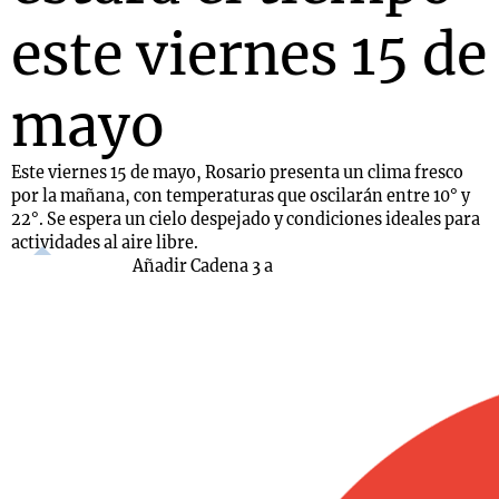
este viernes 15 de
mayo
Este viernes 15 de mayo, Rosario presenta un clima fresco
por la mañana, con temperaturas que oscilarán entre 10° y
22°. Se espera un cielo despejado y condiciones ideales para
actividades al aire libre.
Añadir Cadena 3 a