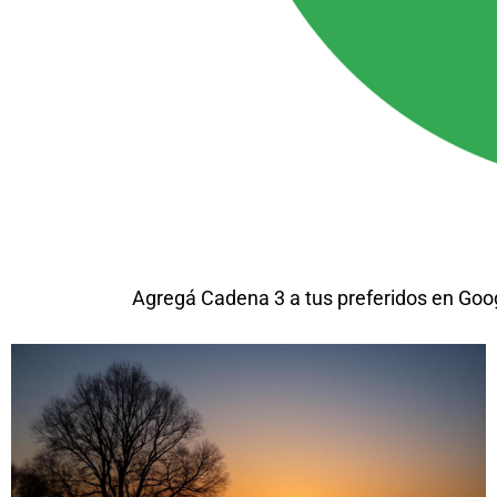
Agregá Cadena 3 a tus preferidos en Goo