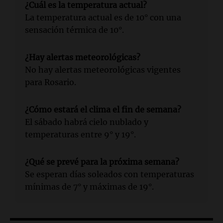
¿Cuál es la temperatura actual?
La temperatura actual es de 10° con una
sensación térmica de 10°.
¿Hay alertas meteorológicas?
No hay alertas meteorológicas vigentes
para Rosario.
¿Cómo estará el clima el fin de semana?
El sábado habrá cielo nublado y
temperaturas entre 9° y 19°.
¿Qué se prevé para la próxima semana?
Se esperan días soleados con temperaturas
mínimas de 7° y máximas de 19°.