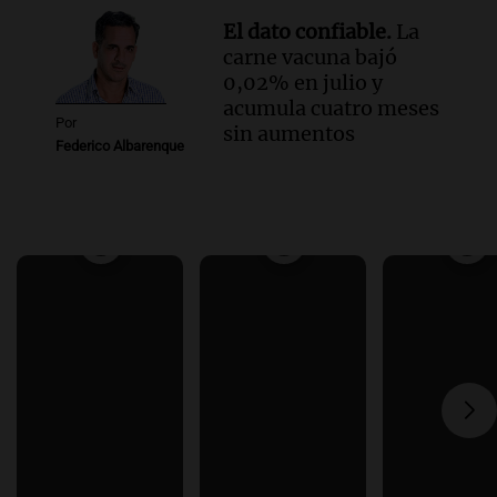
El dato confiable.
La
carne vacuna bajó
0,02% en julio y
acumula cuatro meses
Por
sin aumentos
Federico Albarenque