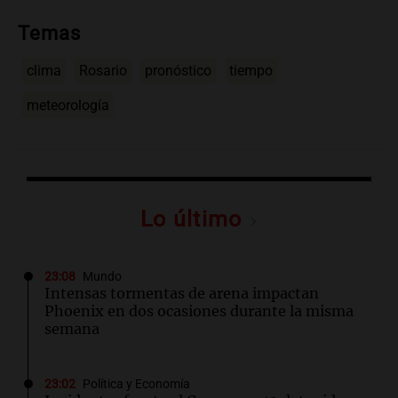
Temas
clima
Rosario
pronóstico
tiempo
meteorología
Lo último
23:08
Mundo
Intensas tormentas de arena impactan
Phoenix en dos ocasiones durante la misma
semana
23:02
Política y Economía