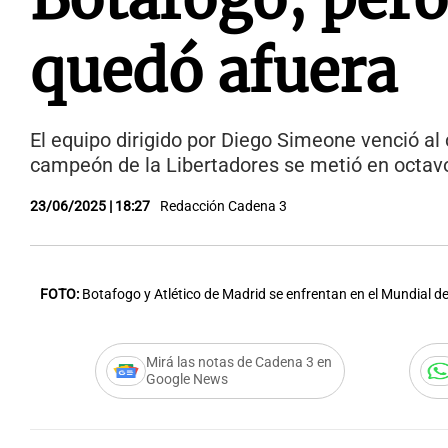
quedó afuera
El equipo dirigido por Diego Simeone venció al 
campeón de la Libertadores se metió en octav
23/06/2025 | 18:27
Redacción Cadena 3
FOTO:
Botafogo y Atlético de Madrid se enfrentan en el Mundial 
Mirá las notas de Cadena 3 en
Google News