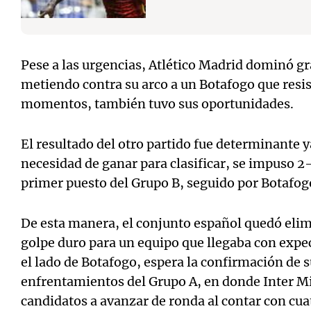
Pese a las urgencias, Atlético Madrid dominó g
metiendo contra su arco a un Botafogo que resis
momentos, también tuvo sus oportunidades.
El resultado del otro partido fue determinante y
necesidad de ganar para clasificar, se impuso 2-
primer puesto del Grupo B, seguido por Botafog
De esta manera, el conjunto español quedó elim
golpe duro para un equipo que llegaba con expect
el lado de Botafogo, espera la confirmación de s
enfrentamientos del Grupo A, en donde Inter M
candidatos a avanzar de ronda al contar con cua