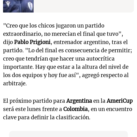
"Creo que los chicos jugaron un partido
extraordinario, no merecían el final que tuvo",
dijo
Pablo Prigioni
, entrenador argentino, tras el
partido. "Lo del final es consecuencia de permitir;
creo que tendrían que hacer una autocrítica
importante. Hay que estar a la altura del nivel de
los dos equipos y hoy fue así", agregó respecto al
arbitraje.
El próximo partido para
Argentina
en la
AmeriCup
será este lunes frente a
Colombia
, en un encuentro
clave para definir la clasificación.