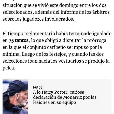
situación que se vivió este domingo entre los dos
seleccionados, además del informe de los árbitros
sobre los jugadores involucrados.
El tiempo reglamentario había terminado igualado
en
75 tantos
, lo que obligó a disputar la prórroga
en la que el conjunto caribeño se impuso por la
mínima. Luego de los festejos, y cuando las dos
selecciones iban hacia los vestuarios se produjo la
pelea.
Fútbol
A lo Harry Potter: curiosa
declaración de Monarriz por las
lesiones en su equipo