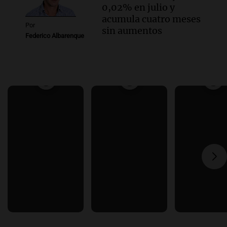
0,02% en julio y
acumula cuatro meses
Por
sin aumentos
Federico Albarenque