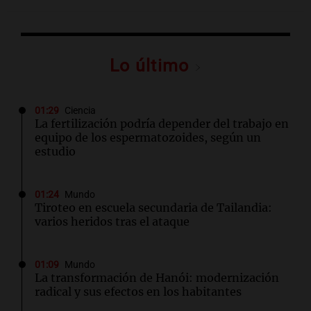
Lo último
01:29
Ciencia
La fertilización podría depender del trabajo en
equipo de los espermatozoides, según un
estudio
01:24
Mundo
Tiroteo en escuela secundaria de Tailandia:
varios heridos tras el ataque
01:09
Mundo
La transformación de Hanói: modernización
radical y sus efectos en los habitantes