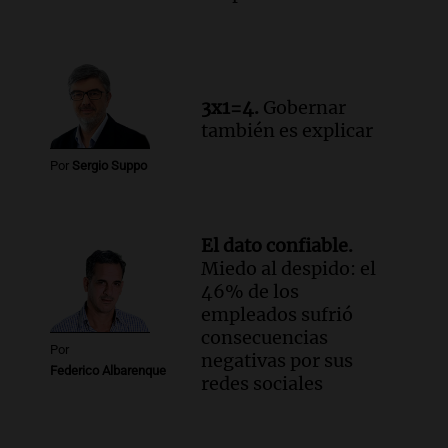
3x1=4.
Gobernar
también es explicar
Por
Sergio Suppo
El dato confiable.
Miedo al despido: el
46% de los
empleados sufrió
consecuencias
Por
negativas por sus
Federico Albarenque
redes sociales