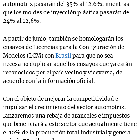
automotriz pasarán del 35% al 12,6%, mientras
que los moldes de inyección plástica pasarán del
24% al 12,6%.
A partir de junio, también se homologarán los
ensayos de Licencias para la Configuración de
Modelos (LCM) con
Brasil
para que no sea
necesario duplicar aquellos ensayos que ya están
reconocidos por el país vecino y viceversa, de
acuerdo con la información oficial.
Con el objeto de mejorar la competitividad e
impulsar el crecimiento del sector automotriz,
lanzaremos una rebaja de aranceles e impuestos
que beneficiará a este sector que actualmente tiene
el 10% de la producción total industrial y genera