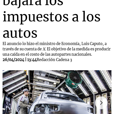
bajará los
impuestos a los
autos
El anuncio lo hizo el ministro de Economía, Luis Caputo, a
través de su cuenta de
X
. El objetivo de la medida es producir
una caída en el costo de las autopartes nacionales.
26/04/2024 | 13:44
Redacción Cadena 3