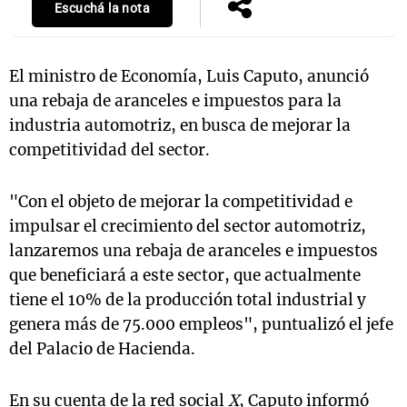
Escuchá la nota
El ministro de Economía, Luis Caputo, anunció
una rebaja de aranceles e impuestos para la
industria automotriz, en busca de mejorar la
competitividad del sector.
"Con el objeto de mejorar la competitividad e
impulsar el crecimiento del sector automotriz,
lanzaremos una rebaja de aranceles e impuestos
que beneficiará a este sector, que actualmente
tiene el 10% de la producción total industrial y
genera más de 75.000 empleos", puntualizó el jefe
del Palacio de Hacienda.
En su cuenta de la red social
X
, Caputo informó