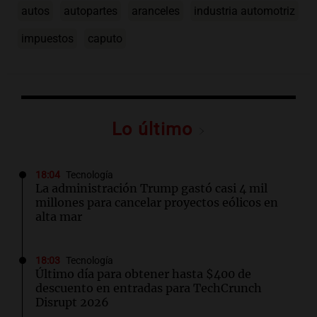
autos
autopartes
aranceles
industria automotriz
impuestos
caputo
Lo último
18:04
Tecnología
La administración Trump gastó casi 4 mil
millones para cancelar proyectos eólicos en
alta mar
18:03
Tecnología
Último día para obtener hasta $400 de
descuento en entradas para TechCrunch
Disrupt 2026