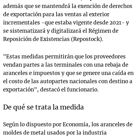
además que se mantendrá la exención de derechos
de exportación para las ventas al exterior
incrementales -que estaba vigente desde 2021- y
se sistematizará y digitalizará el Régimen de
Reposición de Existencias (Repostock).
"Estas medidas permitirán que los proveedores
vendan partes a las terminales con una rebaja de
aranceles e impuestos y que se genere una caída en
el costo de las autopartes nacionales con destino a
exportación", destacó el funcionario.
De qué se trata la medida
Según lo dispuesto por Economía, los aranceles de
moldes de metal usados por la industria