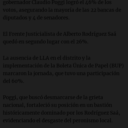
gobernador Claudio Poggi logró el 46% de los
votos, asegurando la mayoría de las 22 bancas de
diputados y 4 de senadores.
El Frente Justicialista de Alberto Rodríguez Saá
quedó en segundo lugar con el 26%.
La ausencia de LLA en el distrito y la
implementación de la Boleta Única de Papel (BUP)
marcaron la jornada, que tuvo una participación
del 60%.
Poggi, que buscó desmarcarse de la grieta
nacional, fortaleció su posición en un bastión
históricamente dominado por los Rodríguez Saá,
evidenciando el desgaste del peronismo local.