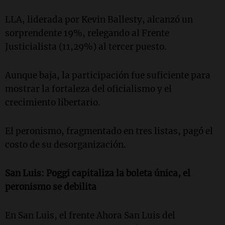
LLA, liderada por Kevin Ballesty, alcanzó un
sorprendente 19%, relegando al Frente
Justicialista (11,29%) al tercer puesto.
Aunque baja, la participación fue suficiente para
mostrar la fortaleza del oficialismo y el
crecimiento libertario.
El peronismo, fragmentado en tres listas, pagó el
costo de su desorganización.
San Luis:
Poggi capitaliza la boleta única, el
peronismo se debilita
En San Luis, el frente Ahora San Luis del