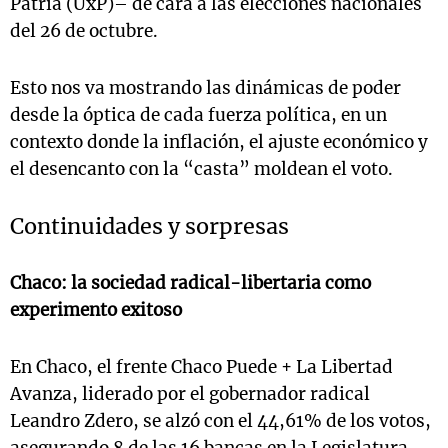
Patria (UxP)– de cara a las elecciones nacionales
del 26 de octubre.
Esto nos va mostrando las dinámicas de poder
desde la óptica de cada fuerza política, en un
contexto donde la inflación, el ajuste económico y
el desencanto con la “casta” moldean el voto.
Continuidades y sorpresas
Chaco: l
a sociedad radical-libertaria como
experimento exitoso
En Chaco, el frente Chaco Puede + La Libertad
Avanza, liderado por el gobernador radical
Leandro Zdero, se alzó con el 44,61% de los votos,