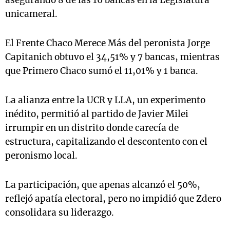
asegurando 8 de las 16 bancas en la Legislatura
unicameral.
El Frente Chaco Merece Más del peronista Jorge
Capitanich obtuvo el 34,51% y 7 bancas, mientras
que Primero Chaco sumó el 11,01% y 1 banca.
La alianza entre la UCR y LLA, un experimento
inédito, permitió al partido de Javier Milei
irrumpir en un distrito donde carecía de
estructura, capitalizando el descontento con el
peronismo local.
La participación, que apenas alcanzó el 50%,
reflejó apatía electoral, pero no impidió que Zdero
consolidara su liderazgo.