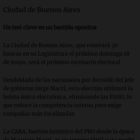
Ciudad de Buenos Aires
Un test clave en un bastión opositor
La Ciudad de Buenos Aires, que renovará 30
bancas en su Legislatura el próximo domingo 18
de mayo, será el próximo escenario electoral.
Desdoblada de las nacionales por decisión del jefe
de gobierno Jorge Macri, esta elección utilizará la
boleta única electrónica, eliminando las PASO, lo
que reduce la competencia interna pero exige
campañas más focalizadas.
La CABA, bastión histórico del PRO desde la época