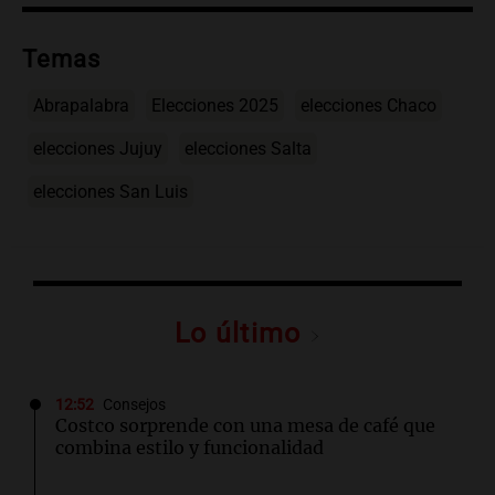
Temas
Abrapalabra
Elecciones 2025
elecciones Chaco
elecciones Jujuy
elecciones Salta
elecciones San Luis
Lo último
12:52
Consejos
Costco sorprende con una mesa de café que
combina estilo y funcionalidad