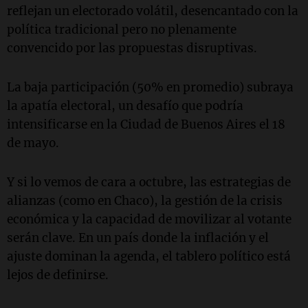
reflejan un electorado volátil, desencantado con la
política tradicional pero no plenamente
convencido por las propuestas disruptivas.
La baja participación (50% en promedio) subraya
la apatía electoral, un desafío que podría
intensificarse en la Ciudad de Buenos Aires el 18
de mayo.
Y si lo vemos de cara a octubre, las estrategias de
alianzas (como en Chaco), la gestión de la crisis
económica y la capacidad de movilizar al votante
serán clave. En un país donde la inflación y el
ajuste dominan la agenda, el tablero político está
lejos de definirse.