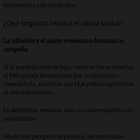
kirchnerista son obstáculos.
¿Qué impacto tendrá el clima social?
La inflación y el ajuste económico dominan la
campaña.
Si la participación es baja, como en las provincias,
el PRO podría beneficiarse por su estructura
consolidada, mientras que LLA podría capitalizar
el voto espontáneo.
En definitiva, estamos ante un tablero político en
movimiento.
Desde una perspectiva política, los resultados