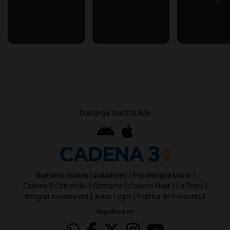
Descargá nuestra App
|
|
Nuestros padres fundadores
Por siempre Mario
|
|
|
|
Cadena 3 Comercial
Contacto
Cadena Heat
La Popu
|
|
Integrar nuestra red
Aviso Legal
Política de Privacidad
Seguinos en