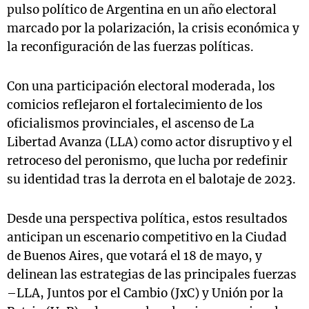
pulso político de Argentina en un año electoral
marcado por la polarización, la crisis económica y
la reconfiguración de las fuerzas políticas.
Con una participación electoral moderada, los
comicios reflejaron el fortalecimiento de los
oficialismos provinciales, el ascenso de La
Libertad Avanza (LLA) como actor disruptivo y el
retroceso del peronismo, que lucha por redefinir
su identidad tras la derrota en el balotaje de 2023.
Desde una perspectiva política, estos resultados
anticipan un escenario competitivo en la Ciudad
de Buenos Aires, que votará el 18 de mayo, y
delinean las estrategias de las principales fuerzas
–LLA, Juntos por el Cambio (JxC) y Unión por la