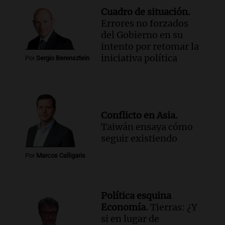
Cuadro de situación.
Errores no forzados
del Gobierno en su
intento por retomar la
iniciativa política
Por
Sergio Berensztein
Conflicto en Asia.
Taiwán ensaya cómo
seguir existiendo
Por
Marcos Calligaris
Política esquina
Economía.
Tierras: ¿Y
si en lugar de