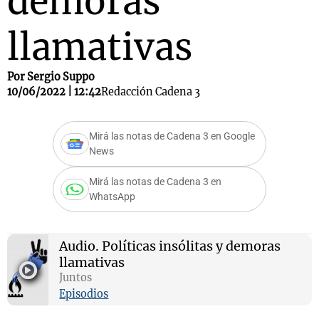
demoras
llamativas
Por Sergio Suppo
10/06/2022 | 12:42
Redacción Cadena 3
Mirá las notas de Cadena 3 en Google
News
Mirá las notas de Cadena 3 en
WhatsApp
Audio.
Políticas insólitas y demoras
llamativas
Juntos
Episodios