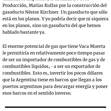
Producción, Matías Kulfas por la construcción del
gasoducto Néstor Kirchner. Un gasoducto que sólo
está en los planos. Y yo podría decir que ni siquiera
en los planos, sino un gasoducto del que hemos
hablado bastante ya.
El enorme potencial de gas que tiene Vaca Muerta
le permitiría en relativamente poco tiempo pasar
de ser un importador de combustibles de gas y de
combustibles líquidos,- a ser un exportador de
combustibles. Esto es, invertir los pocos dólares
que la Argentina tiene en barcos que llegan a los
puertos argentinos para descargar energía y poner
esos barcos en el sentido inverso.