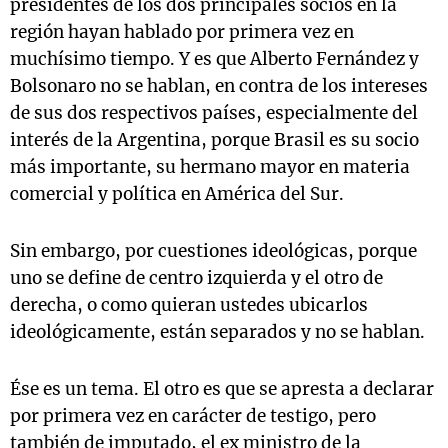
presidentes de los dos principales socios en la
región hayan hablado por primera vez en
muchísimo tiempo. Y es que Alberto Fernández y
Bolsonaro no se hablan, en contra de los intereses
de sus dos respectivos países, especialmente del
interés de la Argentina, porque Brasil es su socio
más importante, su hermano mayor en materia
comercial y política en América del Sur.
Sin embargo, por cuestiones ideológicas, porque
uno se define de centro izquierda y el otro de
derecha, o como quieran ustedes ubicarlos
ideológicamente, están separados y no se hablan.
Ése es un tema. El otro es que se apresta a declarar
por primera vez en carácter de testigo, pero
también de imputado, el ex ministro de la