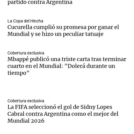
partido contra Argentina
La Copa del Hincha
Cucurella cumplió su promesa por ganar el
Mundial y se hizo un peculiar tatuaje
Cobertura exclusiva
Mbappé publicó una triste carta tras terminar
cuarto en el Mundial: "Dolerá durante un
tiempo"
Cobertura exclusiva
La FIFA seleccionó el gol de Sidny Lopes
Cabral contra Argentina como el mejor del
Mundial 2026