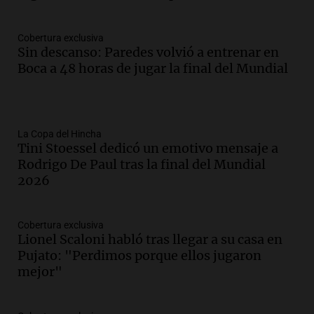
Cobertura exclusiva
Sin descanso: Paredes volvió a entrenar en
Boca a 48 horas de jugar la final del Mundial
La Copa del Hincha
Tini Stoessel dedicó un emotivo mensaje a
Rodrigo De Paul tras la final del Mundial
2026
Cobertura exclusiva
Lionel Scaloni habló tras llegar a su casa en
Pujato: "Perdimos porque ellos jugaron
mejor"