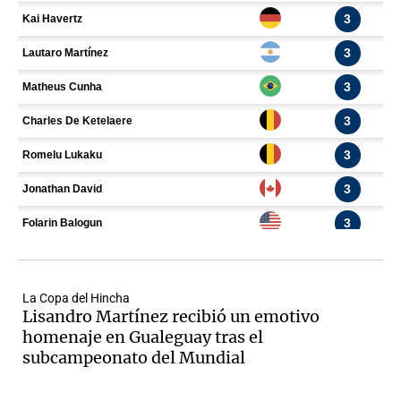
La Copa del Hincha
Lisandro Martínez recibió un emotivo
homenaje en Gualeguay tras el
subcampeonato del Mundial