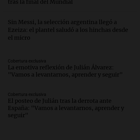
tras la final del Mundial
Sin Messi, la selección argentina llegó a
Ezeiza: el plantel saludó a los hinchas desde
el micro
Cobertura exclusiva
La emotiva reflexión de Julián Álvarez:
"Vamos a levantarnos, aprender y seguir"
Cobertura exclusiva
El posteo de Julián tras la derrota ante
España: "Vamos a levantarnos, aprender y
seguir"