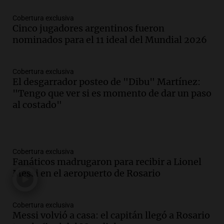
Cobertura exclusiva
Cinco jugadores argentinos fueron
nominados para el 11 ideal del Mundial 2026
Cobertura exclusiva
El desgarrador posteo de "Dibu" Martínez:
"Tengo que ver si es momento de dar un paso
al costado"
Cobertura exclusiva
Fanáticos madrugaron para recibir a Lionel
Messi en el aeropuerto de Rosario
Cobertura exclusiva
Messi volvió a casa: el capitán llegó a Rosario