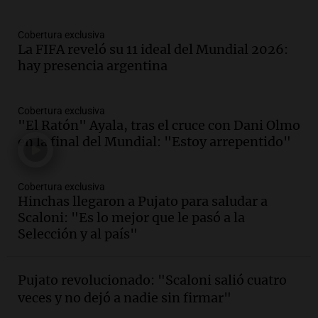
Cobertura exclusiva
La FIFA reveló su 11 ideal del Mundial 2026:
hay presencia argentina
Cobertura exclusiva
"El Ratón" Ayala, tras el cruce con Dani Olmo
en la final del Mundial: "Estoy arrepentido"
Cobertura exclusiva
Hinchas llegaron a Pujato para saludar a
Scaloni: "Es lo mejor que le pasó a la
Selección y al país"
Pujato revolucionado: "Scaloni salió cuatro
veces y no dejó a nadie sin firmar"