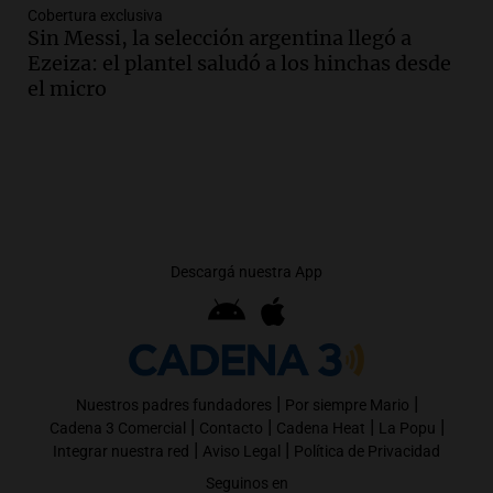
Cobertura exclusiva
Sin Messi, la selección argentina llegó a
Ezeiza: el plantel saludó a los hinchas desde
el micro
Descargá nuestra App
|
|
Nuestros padres fundadores
Por siempre Mario
|
|
|
|
Cadena 3 Comercial
Contacto
Cadena Heat
La Popu
|
|
Integrar nuestra red
Aviso Legal
Política de Privacidad
Seguinos en