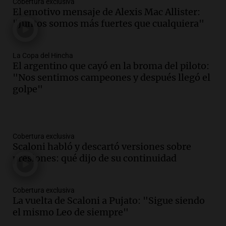
Cobertura exclusiva
El emotivo mensaje de Alexis Mac Allister:
"Juntos somos más fuertes que cualquiera"
La Copa del Hincha
El argentino que cayó en la broma del piloto:
"Nos sentimos campeones y después llegó el
golpe"
Cobertura exclusiva
Scaloni habló y descartó versiones sobre
presiones: qué dijo de su continuidad
Cobertura exclusiva
La vuelta de Scaloni a Pujato: "Sigue siendo
el mismo Leo de siempre"