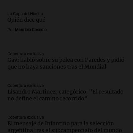
La Copa del Hincha
Quién dice qué
Por
Mauricio Coccolo
Cobertura exclusiva
Gavi habló sobre su pelea con Paredes y pidió
que no haya sanciones tras el Mundial
Cobertura exclusiva
Lisandro Martínez, categórico: "El resultado
no define el camino recorrido"
Cobertura exclusiva
El mensaje de Infantino para la selección
argentina tras el subcampeonato del mundo