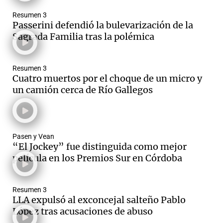
Resumen 3
Passerini defendió la bulevarización de la
Sagrada Familia tras la polémica
Resumen 3
Cuatro muertos por el choque de un micro y
un camión cerca de Río Gallegos
Pasen y Vean
“El Jockey” fue distinguida como mejor
película en los Premios Sur en Córdoba
Resumen 3
LLA expulsó al exconcejal salteño Pablo
López tras acusaciones de abuso