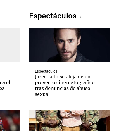
Espectáculos
Espectáculos
Jared Leto se aleja de un
ca el
proyecto cinematográfico
ea
tras denuncias de abuso
sexual