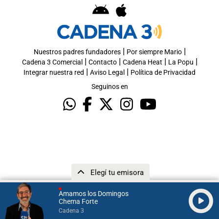
|
|
Nuestros padres fundadores
Por siempre Mario
|
|
|
|
Cadena 3 Comercial
Contacto
Cadena Heat
La Popu
|
|
Integrar nuestra red
Aviso Legal
Política de Privacidad
Seguinos en
Elegí tu emisora
Amamos los Domingos
Chema Forte
Cadena 3