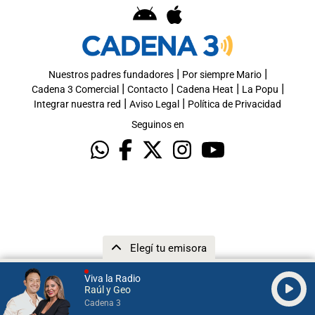
|
|
Nuestros padres fundadores
Por siempre Mario
|
|
|
|
Cadena 3 Comercial
Contacto
Cadena Heat
La Popu
|
|
Integrar nuestra red
Aviso Legal
Política de Privacidad
Seguinos en
Elegí tu emisora
Viva la Radio
Raúl y Geo
Cadena 3