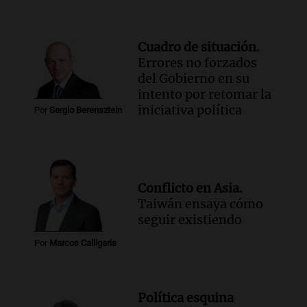
Cuadro de situación.
Errores no forzados
del Gobierno en su
intento por retomar la
iniciativa política
Por
Sergio Berensztein
Conflicto en Asia.
Taiwán ensaya cómo
seguir existiendo
Por
Marcos Calligaris
Política esquina