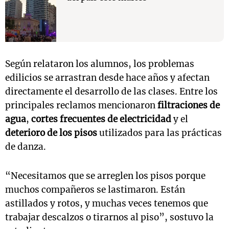
Según relataron los alumnos, los problemas
edilicios se arrastran desde hace años y afectan
directamente el desarrollo de las clases. Entre los
principales reclamos mencionaron
filtraciones de
agua
,
cortes frecuentes de electricidad
y el
deterioro de los pisos
utilizados para las prácticas
de danza.
“Necesitamos que se arreglen los pisos porque
muchos compañeros se lastimaron. Están
astillados y rotos, y muchas veces tenemos que
trabajar descalzos o tirarnos al piso”, sostuvo la