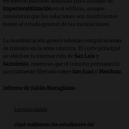
recibieron partidas mínimas para trabajos de
impermeabilización
en el edificio, aunque
consideran que las soluciones son insuficientes
frente al estado general de las instalaciones.
La manifestación generó además complicaciones
de tránsito en la zona céntrica. El corte principal
se ubicó en la intersección de
San Luis
y
Sarmiento
, mientras que el tránsito permaneció
parcialmente liberado sobre
San Juan
y
Mendoza
.
Informe de
Julián Maragliano
.
Lectura rápida
¿Qué realizaron los estudiantes del