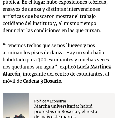
pública. En el lugar hubo exposiciones teóricas,
ensayos de danza y distintas intervenciones
artísticas que buscaron mostrar el trabajo
cotidiano del instituto y, al mismo tiempo,
denunciar las condiciones en las que cursan.
“Tenemos techos que se nos llueven y nos
arruinan los pisos de danza. Hay un solo baño
habilitado para 300 estudiantes y muchas veces
nos quedamos sin agua”, explicó
Lucía Martínez
Alarcón
, integrante del centro de estudiantes, al
móvil de
Cadena 3 Rosario
.
Política y Economía
Marcha universitaria: habrá
protestas en Rosario y el resto
del país este martes