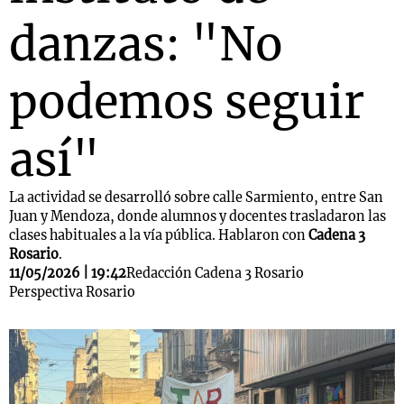
danzas: "No
podemos seguir
así"
La actividad se desarrolló sobre calle Sarmiento, entre San
Juan y Mendoza, donde alumnos y docentes trasladaron las
clases habituales a la vía pública. Hablaron con
Cadena 3
Rosario
.
11/05/2026 | 19:42
Redacción Cadena 3 Rosario
Perspectiva Rosario