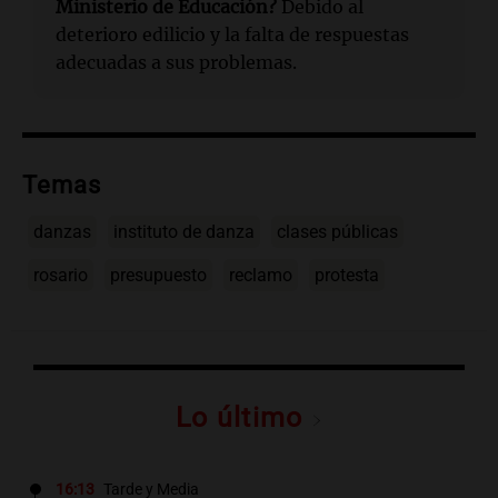
Ministerio de Educación?
Debido al
deterioro edilicio y la falta de respuestas
adecuadas a sus problemas.
Temas
danzas
instituto de danza
clases públicas
rosario
presupuesto
reclamo
protesta
Lo último
16:13
Tarde y Media