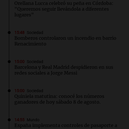
Orellana Lucca celebró su peña en Córdoba:
"Queremos seguir llevándola a diferentes
lugares"
15:48
Sociedad
Bomberos controlaron un incendio en barrio
Renacimiento
15:00
Sociedad
Barcelona y Real Madrid despidieron en sus
redes sociales a Jorge Messi
15:00
Sociedad
Quiniela matutina: conocé los números
ganadores de hoy sábado 8 de agosto.
14:55
Mundo
España implementa controles de pasaporte a