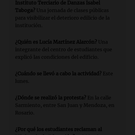
Instituto Terciario de Danzas Isabel
Taboga?
Una jornada de clases públicas
para visibilizar el deterioro edilicio de la
institución.
¿Quién es Lucía Martínez Alarcón?
Una
integrante del centro de estudiantes que
explicó las condiciones del edificio.
¿Cuándo se llevó a cabo la actividad?
Este
lunes.
¿Dónde se realizó la protesta?
En la calle
Sarmiento, entre San Juan y Mendoza, en
Rosario.
¿Por qué los estudiantes reclaman al