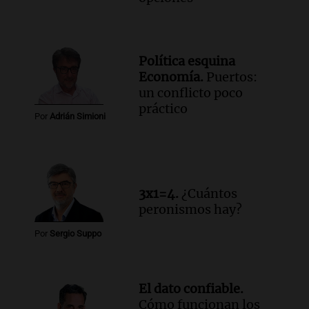
Política esquina
Economía.
Puertos:
un conflicto poco
práctico
Por
Adrián Simioni
3x1=4.
¿Cuántos
peronismos hay?
Por
Sergio Suppo
El dato confiable.
Cómo funcionan los