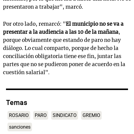
presentaron a trabajar", marcó.
Por otro lado, remarcó: "
El municipio no se va a
presentar a la audiencia a las 10 de la mañana
,
porque obviamente que estando de paro no hay
diálogo. Lo cual comparto, porque de hecho la
conciliación obligatoria tiene ese fin, juntar las
partes que no se pudieron poner de acuerdo en la
cuestión salarial".
Temas
ROSARIO
PARO
SINDICATO
GREMIO
sanciones