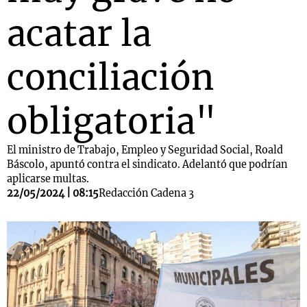
acatar la
conciliación
obligatoria"
El ministro de Trabajo, Empleo y Seguridad Social, Roald
Báscolo, apuntó contra el sindicato. Adelantó que podrían
aplicarse multas.
22/05/2024 | 08:15
Redacción Cadena 3