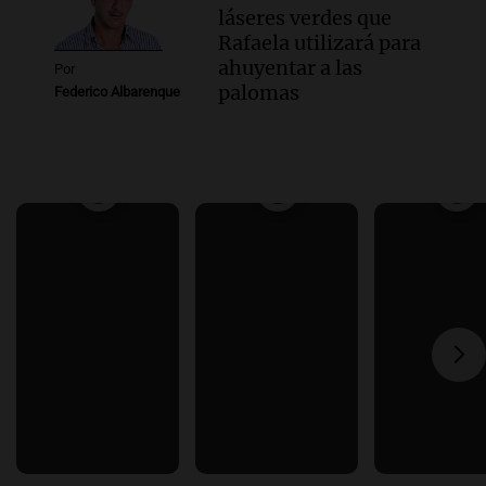
láseres verdes que
Rafaela utilizará para
ahuyentar a las
Por
palomas
Federico Albarenque