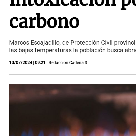
carbono
Marcos Escajadillo, de Protección Civil provinc
las bajas temperaturas la población busca ab
10/07/2024 | 09:21
Redacción Cadena 3