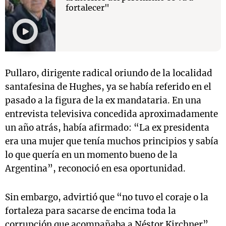
fortalecer"
Pullaro, dirigente radical oriundo de la localidad
santafesina de Hughes, ya se había referido en el
pasado a la figura de la ex mandataria. En una
entrevista televisiva concedida aproximadamente
un año atrás, había afirmado:
“La ex presidenta
era una mujer que tenía muchos principios y sabía
lo que quería en un momento bueno de la
Argentina”, reconoció en esa oportunidad.
Sin embargo, advirtió que “no tuvo el coraje o la
fortaleza para sacarse de encima toda la
corrupción que acompañaba a Néstor Kirchner”.