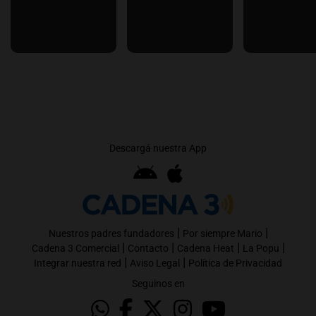
Descargá nuestra App
|
|
Nuestros padres fundadores
Por siempre Mario
|
|
|
|
Cadena 3 Comercial
Contacto
Cadena Heat
La Popu
|
|
Integrar nuestra red
Aviso Legal
Política de Privacidad
Seguinos en