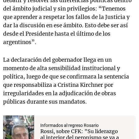
debatir y resolver las diferencias políticas dentro
del ámbito judicial y sin privilegios: “Tenemos
que aprender a respetar los fallos de la Justicia y
dar la discusión en ese ámbito. Esto debe ser así
desde el Presidente hasta el último de los
argentinos”.
La declaración del gobernador llega en un
momento de alta sensibilidad institucional y
política, luego de que se confirmara la sentencia
que responsabiliza a Cristina Kirchner por
irregularidades en la adjudicación de obras
públicas durante sus mandatos.
Informados al regreso Rosario
Rossi, sobre CFK: "Su liderazgo
al interior del peronismo se va a