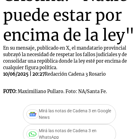
puede estar por
encima de la ley"
En su mensaje, publicado en X, el mandatario provincial
subrayó la necesidad de respetar los fallos judiciales y de
consolidar una república donde la ley esté por encima de
cualquier figura política.
10/06/2025 | 20:27
Redacción Cadena 3 Rosario
FOTO:
Maximiliano Pullaro. Foto: NA/Santa Fe.
Mirá las notas de Cadena 3 en Google
News
Mirá las notas de Cadena 3 en
WhatsApp