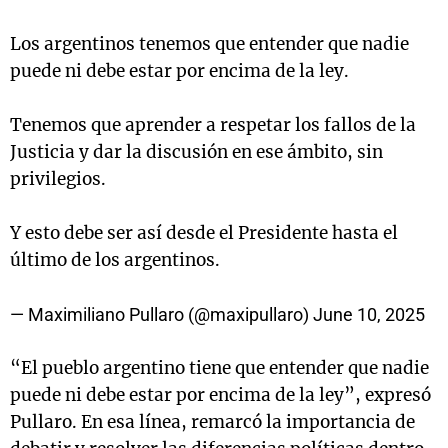
Los argentinos tenemos que entender que nadie
puede ni debe estar por encima de la ley.
Tenemos que aprender a respetar los fallos de la
Justicia y dar la discusión en ese ámbito, sin
privilegios.
Y esto debe ser así desde el Presidente hasta el
último de los argentinos.
— Maximiliano Pullaro (@maxipullaro)
June 10, 2025
“El pueblo argentino tiene que entender que nadie
puede ni debe estar por encima de la ley”, expresó
Pullaro. En esa línea, remarcó la importancia de