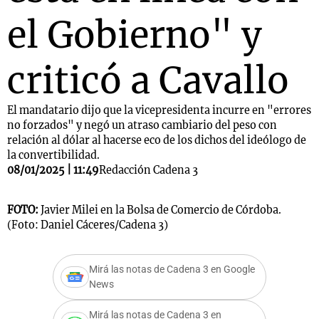
el Gobierno" y
criticó a Cavallo
El mandatario dijo que la vicepresidenta incurre en "errores
no forzados" y negó un atraso cambiario del peso con
relación al dólar al hacerse eco de los dichos del ideólogo de
la convertibilidad.
08/01/2025 | 11:49
Redacción Cadena 3
FOTO:
Javier Milei en la Bolsa de Comercio de Córdoba.
(Foto: Daniel Cáceres/Cadena 3)
Mirá las notas de Cadena 3 en Google
News
Mirá las notas de Cadena 3 en