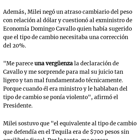
Además, Milei negó un atraso cambiario del peso
con relación al dólar y cuestionó al exministro de
Economía Domingo Cavallo quien había sugerido
que el tipo de cambio necesitaba una corrección
del 20%.
"Me parece
una vergüenza
la declaración de
Cavallo y me sorprende para mal su juicio tan
ligero y tan mal fundamentado técnicamente.
Porque cuando él era ministro y le hablaban del
tipo de cambio se ponía violento", afirmó el
Presidente.
Milei sostuvo que "el equivalente al tipo de cambio
que defendía en el Tequila era de $700 pesos sin