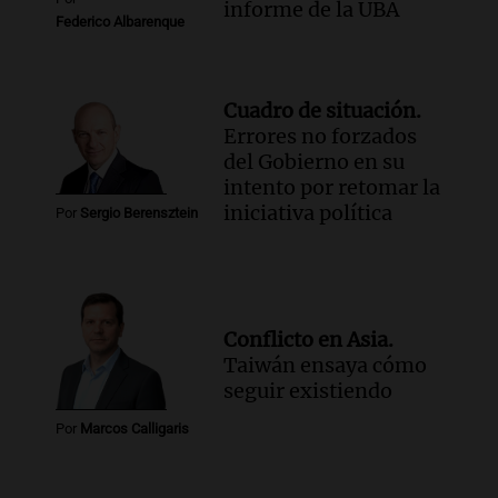
informe de la UBA
Federico Albarenque
Cuadro de situación.
Errores no forzados
del Gobierno en su
intento por retomar la
iniciativa política
Por
Sergio Berensztein
Conflicto en Asia.
Taiwán ensaya cómo
seguir existiendo
Por
Marcos Calligaris