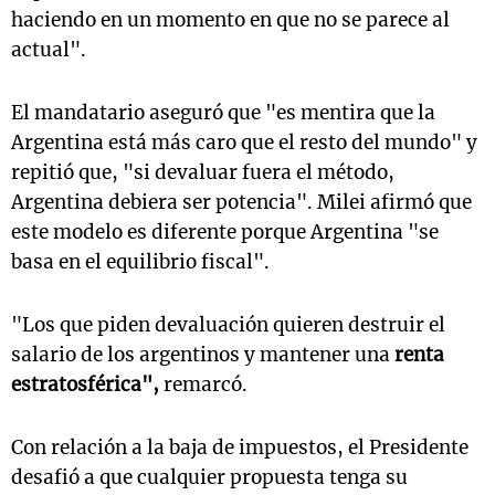
haciendo en un momento en que no se parece al
actual".
El mandatario aseguró que "es mentira que la
Argentina está más caro que el resto del mundo" y
repitió que, "si devaluar fuera el método,
Argentina debiera ser potencia". Milei afirmó que
este modelo es diferente porque Argentina "se
basa en el equilibrio fiscal".
"Los que piden devaluación quieren destruir el
salario de los argentinos y mantener una
renta
estratosférica",
remarcó.
Con relación a la baja de impuestos, el Presidente
desafió a que cualquier propuesta tenga su