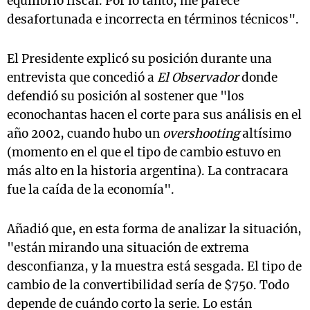
equilibrio fiscal. Por lo tanto, me parece
desafortunada e incorrecta en términos técnicos".
El Presidente explicó su posición durante una
entrevista que concedió a
El Observador
donde
defendió su posición al sostener que "los
econochantas hacen el corte para sus análisis en el
año 2002, cuando hubo un
overshooting
altísimo
(momento en el que el tipo de cambio estuvo en
más alto en la historia argentina). La contracara
fue la caída de la economía".
Añadió que, en esta forma de analizar la situación,
"están mirando una situación de extrema
desconfianza, y la muestra está sesgada. El tipo de
cambio de la convertibilidad sería de $750. Todo
depende de cuándo corto la serie. Lo están