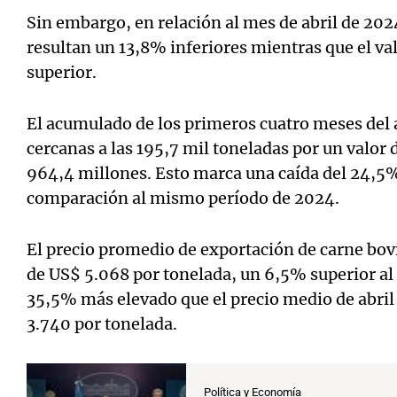
Sin embargo, en relación al mes de abril de 20
resultan un 13,8% inferiores mientras que el va
superior.
El acumulado de los primeros cuatro meses del 
cercanas a las 195,7 mil toneladas por un val
964,4 millones. Esto marca una caída del 24,5
comparación al mismo período de 2024.
El precio promedio de exportación de carne bov
de US$ 5.068 por tonelada, un 6,5% superior al
35,5% más elevado que el precio medio de abril
3.740 por tonelada.
Política y Economía