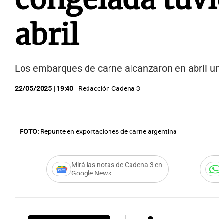
abril
Los embarques de carne alcanzaron en abril un
22/05/2025 | 19:40
Redacción Cadena 3
FOTO:
Repunte en exportaciones de carne argentina
Mirá las notas de Cadena 3 en
Google News