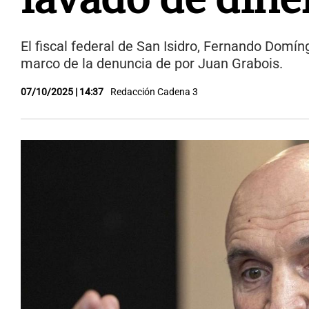
El fiscal federal de San Isidro, Fernando Domíngu
marco de la denuncia de por Juan Grabois.
07/10/2025 | 14:37
Redacción Cadena 3