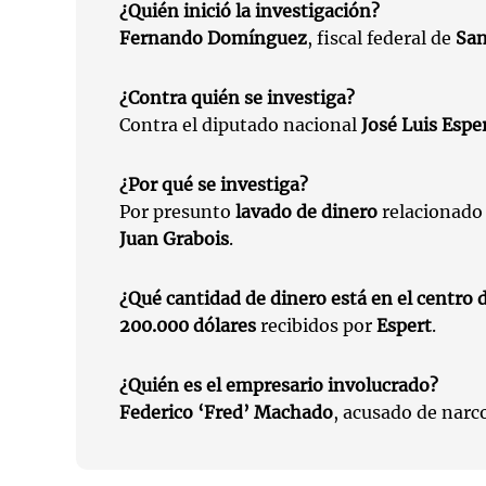
¿Quién inició la investigación?
Fernando Domínguez
, fiscal federal de
San
¿Contra quién se investiga?
Contra el diputado nacional
José Luis Espe
¿Por qué se investiga?
Por presunto
lavado de dinero
relacionado
Juan Grabois
.
¿Qué cantidad de dinero está en el centro d
200.000 dólares
recibidos por
Espert
.
¿Quién es el empresario involucrado?
Federico ‘Fred’ Machado
, acusado de narco