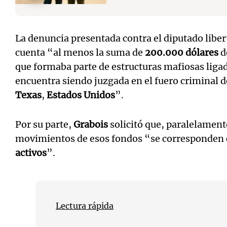
La denuncia presentada contra el diputado liber
cuenta “al menos la suma de
200.000 dólares
d
que formaba parte de estructuras mafiosas ligada
encuentra siendo juzgada en el fuero criminal 
Texas
,
Estados Unidos
”.
Por su parte,
Grabois
solicitó que, paralelamente
movimientos de esos fondos “se corresponden
activos
”.
Lectura rápida