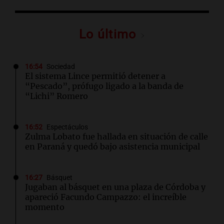
Lo último
16:54
Sociedad
El sistema Lince permitió detener a
“Pescado”, prófugo ligado a la banda de
“Lichi” Romero
16:52
Espectáculos
Zulma Lobato fue hallada en situación de calle
en Paraná y quedó bajo asistencia municipal
16:27
Básquet
Jugaban al básquet en una plaza de Córdoba y
apareció Facundo Campazzo: el increíble
momento