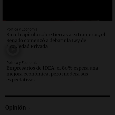
Ahora país
Episodios
Política y Economía
Sin el capítulo sobre tierras a extranjeros, el
Senado comenzó a debatir la Ley de
Propiedad Privada
Política y Economía
Empresarios de IDEA: el 80% espera una
mejora económica, pero modera sus
expectativas
Opinión