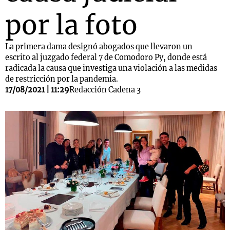
por la foto
La primera dama designó abogados que llevaron un
escrito al juzgado federal 7 de Comodoro Py, donde está
radicada la causa que investiga una violación a las medidas
de restricción por la pandemia.
17/08/2021 | 11:29
Redacción Cadena 3