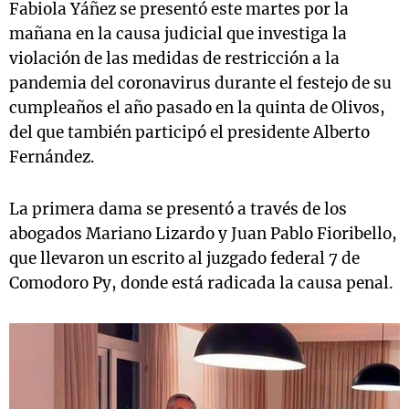
Fabiola Yáñez se presentó este martes por la
mañana en la causa judicial que investiga la
violación de las medidas de restricción a la
pandemia del coronavirus durante el festejo de su
cumpleaños el año pasado en la quinta de Olivos,
del que también participó el presidente Alberto
Fernández.
La primera dama se presentó a través de los
abogados Mariano Lizardo y Juan Pablo Fioribello,
que llevaron un escrito al juzgado federal 7 de
Comodoro Py, donde está radicada la causa penal.