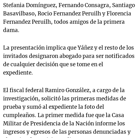
Stefania Domínguez, Fernando Consagra, Santiago
Basavilbaso, Rocio Fernandez Peruilh y Florencia
Fernandez Peruilh, todos amigos de la primera
dama.
La presentación implica que Yáñez y el resto de los
invitados designaron abogado para ser notificados
de cualquier decisión que se tome en el
expediente.
El fiscal federal Ramiro González, a cargo de la
investigación, solicitó las primeras medidas de
prueba y sumó al expediente la foto del
cumpleaños. La primer medida fue que la Casa
Militar de Presidencia de la Nación informe los
ingresos y egresos de las personas denunciadas y