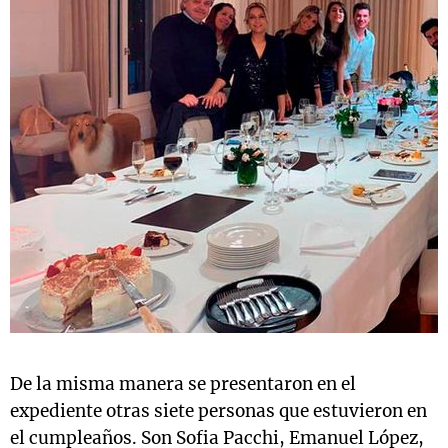
De la misma manera se presentaron en el
expediente otras siete personas que estuvieron en
el cumpleaños. Son Sofia Pacchi, Emanuel López,