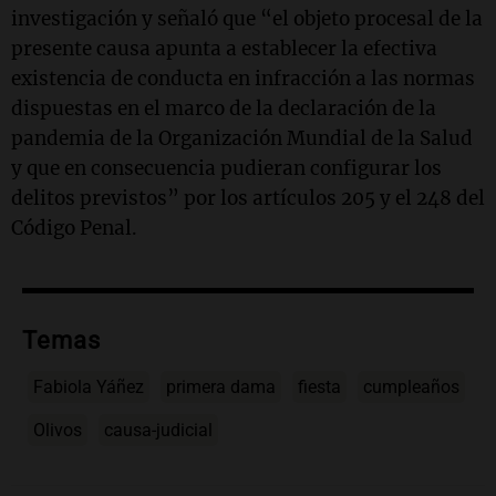
investigación y señaló que “el objeto procesal de la
presente causa apunta a establecer la efectiva
existencia de conducta en infracción a las normas
dispuestas en el marco de la declaración de la
pandemia de la Organización Mundial de la Salud
y que en consecuencia pudieran configurar los
delitos previstos” por los artículos 205 y el 248 del
Código Penal.
Temas
Fabiola Yáñez
primera dama
fiesta
cumpleaños
Olivos
causa-judicial