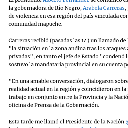
la gobernadora de Río Negro,
Arabela Carreras
,
de violencia en esa región del país vinculada co
comunidad mapuche.
Carreras recibió (pasadas las 14) un llamado de
"la situación en la zona andina tras los ataques 
privadas", en tanto el jefe de Estado "condenó 
sostuvo la mandataria provincial en su cuenta pe
"En una amable conversación, dialogaron sobre l
realidad actual en la región y coincidieron en la
trabajo en conjunto entre la Provincia y la Naci
oficina de Prensa de la Gobernación.
Esta tarde me llamó el Presidente de la Nación