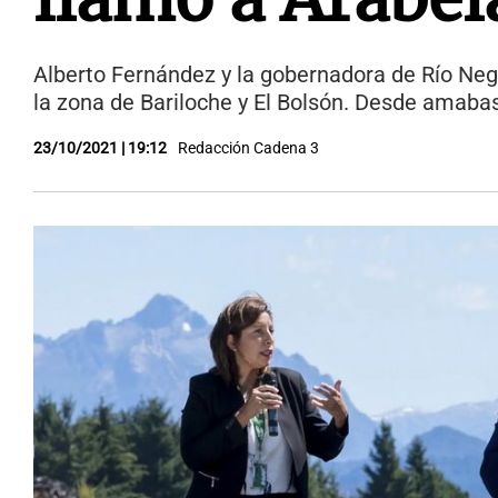
Alberto Fernández y la gobernadora de Río Negr
la zona de Bariloche y El Bolsón. Desde amabas
23/10/2021 | 19:12
Redacción Cadena 3