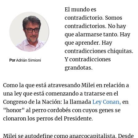
El mundo es
contradictorio. Somos
contradictorios. No hay
que alarmarse tanto. Hay
que aprender. Hay
contradicciones chiquitas.
Y contradicciones
Por
Adrián Simioni
grandotas.
Como la que está atravesando Milei en relación a
una ley que está comenzando a tratarse en el
Congreso de la Nación: la llamada
Ley Conan,
en
"honor" al perro cordobés con cuyos genes se
clonaron los perros del Presidente.
Milei se autodefine como anarcocapitalista. Desde