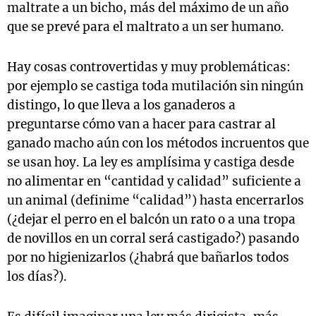
maltrate a un bicho, más del máximo de un año
que se prevé para el maltrato a un ser humano.
Hay cosas controvertidas y muy problemáticas:
por ejemplo se castiga toda mutilación sin ningún
distingo, lo que lleva a los ganaderos a
preguntarse cómo van a hacer para castrar al
ganado macho aún con los métodos incruentos que
se usan hoy. La ley es amplísima y castiga desde
no alimentar en “cantidad y calidad” suficiente a
un animal (definime “calidad”) hasta encerrarlos
(¿dejar el perro en el balcón un rato o a una tropa
de novillos en un corral será castigado?) pasando
por no higienizarlos (¿habrá que bañarlos todos
los días?).