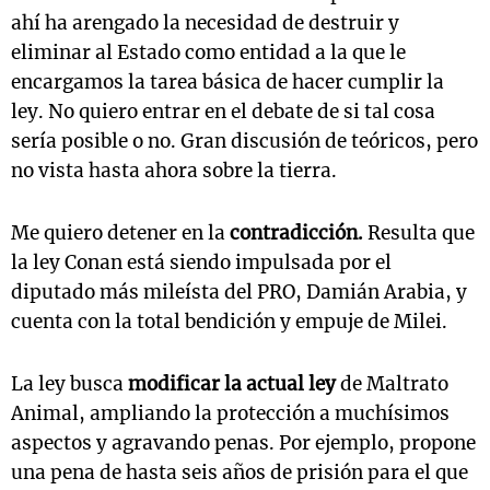
ahí ha arengado la necesidad de destruir y
eliminar al Estado como entidad a la que le
encargamos la tarea básica de hacer cumplir la
ley. No quiero entrar en el debate de si tal cosa
sería posible o no. Gran discusión de teóricos, pero
no vista hasta ahora sobre la tierra.
Me quiero detener en la
contradicción.
Resulta que
la ley Conan está siendo impulsada por el
diputado más mileísta del PRO, Damián Arabia, y
cuenta con la total bendición y empuje de Milei.
La ley busca
modificar la actual ley
de Maltrato
Animal, ampliando la protección a muchísimos
aspectos y agravando penas. Por ejemplo, propone
una pena de hasta seis años de prisión para el que