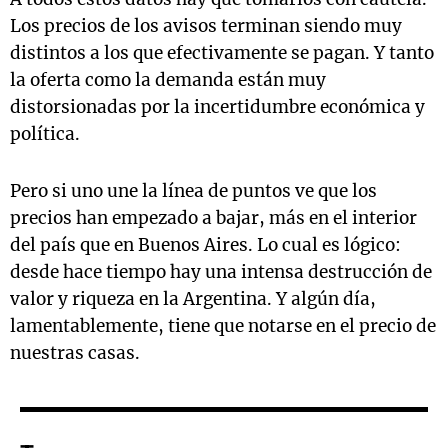
Los precios de los avisos terminan siendo muy
distintos a los que efectivamente se pagan. Y tanto
la oferta como la demanda están muy
distorsionadas por la incertidumbre económica y
política.
Pero si uno une la línea de puntos ve que los
precios han empezado a bajar, más en el interior
del país que en Buenos Aires. Lo cual es lógico:
desde hace tiempo hay una intensa destrucción de
valor y riqueza en la Argentina. Y algún día,
lamentablemente, tiene que notarse en el precio de
nuestras casas.