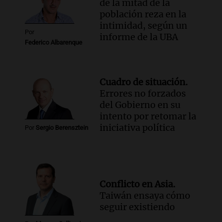
de la mitad de la
población reza en la
intimidad, según un
Por
informe de la UBA
Federico Albarenque
Cuadro de situación.
Errores no forzados
del Gobierno en su
intento por retomar la
iniciativa política
Por
Sergio Berensztein
Conflicto en Asia.
Taiwán ensaya cómo
seguir existiendo