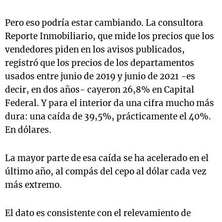
Pero eso podría estar cambiando. La consultora
Reporte Inmobiliario, que mide los precios que los
vendedores piden en los avisos publicados,
registró que los precios de los departamentos
usados entre junio de 2019 y junio de 2021 -es
decir, en dos años- cayeron 26,8% en Capital
Federal. Y para el interior da una cifra mucho más
dura: una caída de 39,5%, prácticamente el 40%.
En dólares.
La mayor parte de esa caída se ha acelerado en el
último año, al compás del cepo al dólar cada vez
más extremo.
El dato es consistente con el relevamiento de