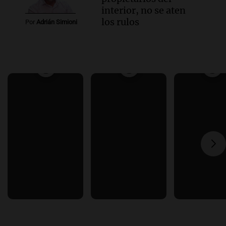
interior, no se aten
los rulos
Por
Adrián Simioni