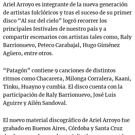
Ariel Arroyo es integrante de la nueva generación
de artistas folclóricos y tras el suceso de su primer
disco “Al sur del cielo” logró recorrer los
principales festivales de nuestro país y a
compartir escenarios con artistas tales como, Raly
Barrionuevo, Peteco Carabajal, Hugo Giménez
Agüero, entre otros.
“Patagón” contiene 9 canciones de distintos
ritmos como Chacarera, Milonga Corralera, Kaani,
Tinku, Huayno y cumbia. El disco cuenta con la
participación de Raly Barrionuevo, José Luis
Aguirre y Ailén Sandoval.
El nuevo material discográfico de Ariel Arroyo fue
grabado en Buenos Aires, Córdoba y Santa Cruz