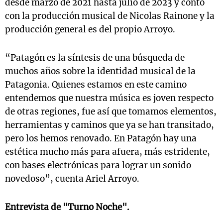
desde marzo de 2021 hasta julio de 2023 y contó
con la producción musical de Nicolas Rainone y la
producción general es del propio Arroyo.
“Patagón es la síntesis de una búsqueda de
muchos años sobre la identidad musical de la
Patagonia. Quienes estamos en este camino
entendemos que nuestra música es joven respecto
de otras regiones, fue así que tomamos elementos,
herramientas y caminos que ya se han transitado,
pero los hemos renovado. En Patagón hay una
estética mucho más para afuera, más estridente,
con bases electrónicas para lograr un sonido
novedoso”, cuenta Ariel Arroyo.
Entrevista de "Turno Noche".