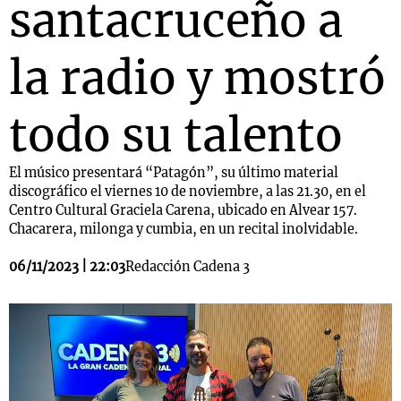
santacruceño a
la radio y mostró
todo su talento
El músico presentará “Patagón”, su último material
discográfico el viernes 10 de noviembre, a las 21.30, en el
Centro Cultural Graciela Carena, ubicado en Alvear 157.
Chacarera, milonga y cumbia, en un recital inolvidable.
06/11/2023 | 22:03
Redacción Cadena 3