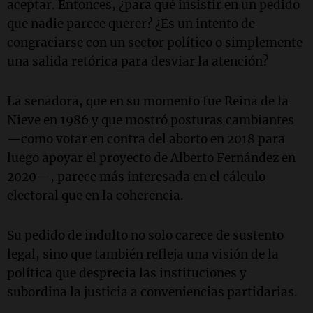
aceptar. Entonces, ¿para qué insistir en un pedido
que nadie parece querer? ¿Es un intento de
congraciarse con un sector político o simplemente
una salida retórica para desviar la atención?
La senadora, que en su momento fue Reina de la
Nieve en 1986 y que mostró posturas cambiantes
—como votar en contra del aborto en 2018 para
luego apoyar el proyecto de Alberto Fernández en
2020—, parece más interesada en el cálculo
electoral que en la coherencia.
Su pedido de indulto no solo carece de sustento
legal, sino que también refleja una visión de la
política que desprecia las instituciones y
subordina la justicia a conveniencias partidarias.