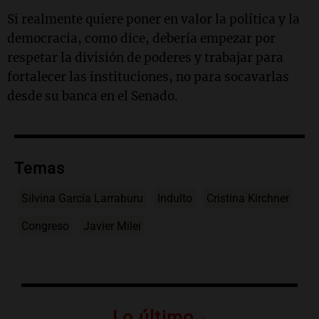
Si realmente quiere poner en valor la política y la
democracia, como dice, debería empezar por
respetar la división de poderes y trabajar para
fortalecer las instituciones, no para socavarlas
desde su banca en el Senado.
Temas
Silvina García Larraburu
Indulto
Cristina Kirchner
Congreso
Javier Milei
Lo último