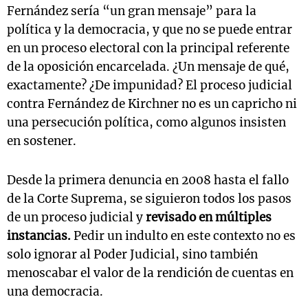
Fernández sería “un gran mensaje” para la
política y la democracia, y que no se puede entrar
en un proceso electoral con la principal referente
de la oposición encarcelada. ¿Un mensaje de qué,
exactamente? ¿De impunidad? El proceso judicial
contra Fernández de Kirchner no es un capricho ni
una persecución política, como algunos insisten
en sostener.
Desde la primera denuncia en 2008 hasta el fallo
de la Corte Suprema, se siguieron todos los pasos
de un proceso judicial y
revisado en múltiples
instancias.
Pedir un indulto en este contexto no es
solo ignorar al Poder Judicial, sino también
menoscabar el valor de la rendición de cuentas en
una democracia.