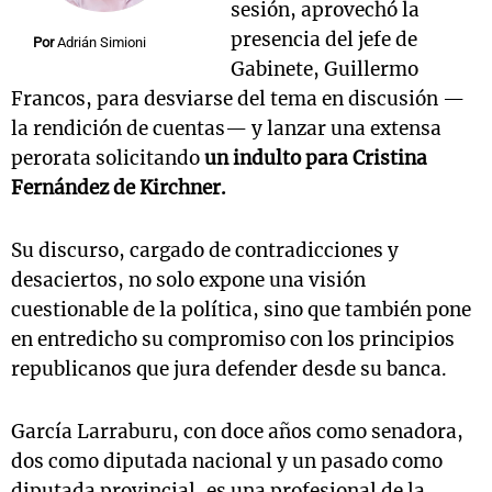
sesión, aprovechó la
presencia del jefe de
Por
Adrián Simioni
Gabinete, Guillermo
Francos, para desviarse del tema en discusión —
la rendición de cuentas— y lanzar una extensa
perorata solicitando
un indulto para Cristina
Fernández de Kirchner.
Su discurso, cargado de contradicciones y
desaciertos, no solo expone una visión
cuestionable de la política, sino que también pone
en entredicho su compromiso con los principios
republicanos que jura defender desde su banca.
García Larraburu, con doce años como senadora,
dos como diputada nacional y un pasado como
diputada provincial, es una profesional de la