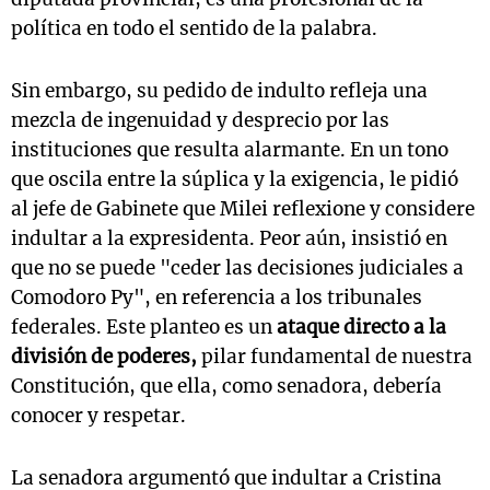
política en todo el sentido de la palabra.
Sin embargo, su pedido de indulto refleja una
mezcla de ingenuidad y desprecio por las
instituciones que resulta alarmante. En un tono
que oscila entre la súplica y la exigencia, le pidió
al jefe de Gabinete que Milei reflexione y considere
indultar a la expresidenta. Peor aún, insistió en
que no se puede "ceder las decisiones judiciales a
Comodoro Py", en referencia a los tribunales
federales. Este planteo es un
ataque directo a la
división de poderes,
pilar fundamental de nuestra
Constitución, que ella, como senadora, debería
conocer y respetar.
La senadora argumentó que indultar a Cristina