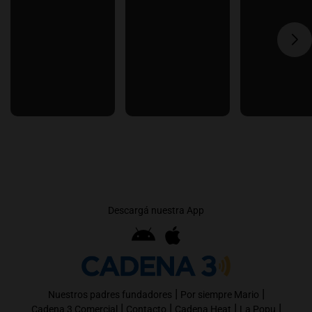
Descargá nuestra App
|
|
Nuestros padres fundadores
Por siempre Mario
|
|
|
|
Cadena 3 Comercial
Contacto
Cadena Heat
La Popu