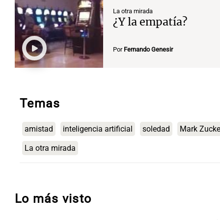
La otra mirada
¿Y la empatía?
Por
Fernando Genesir
Temas
amistad
inteligencia artificial
soledad
Mark Zucke
La otra mirada
Lo más visto