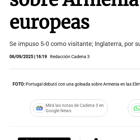
europeas
Se impuso 5-0 como visitante; Inglaterra, por su
06/09/2025 | 16:19
Redacción Cadena 3
FOTO:
Portugal debutó con una goleada sobre Armenia en las Eli
Mirá las notas de Cadena 3 en
Google News