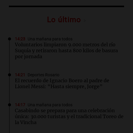
Lo último
14:23
Una mañana para todos
Voluntarios limpiaron 9.000 metros del río
Suquía y retiraron hasta 800 kilos de basura
por jornada
14:21
Deportes Rosario
El recuerdo de Ignacio Boero al padre de
Lionel Messi: “Hasta siempre, Jorge”
14:17
Una mañana para todos
Casabindo se prepara para una celebración
única: 30.000 turistas y el tradicional Toreo de
la Vincha