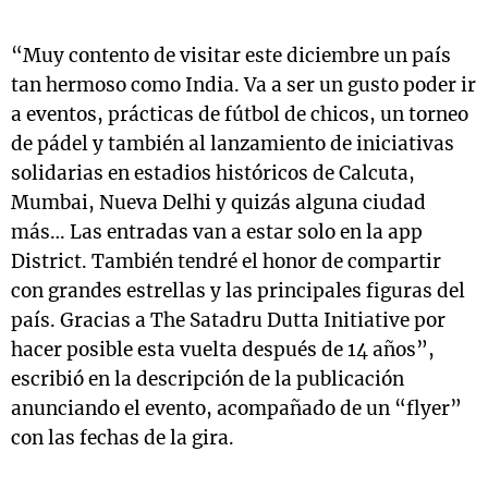
“Muy contento de visitar este diciembre un país
tan hermoso como India. Va a ser un gusto poder ir
a eventos, prácticas de fútbol de chicos, un torneo
de pádel y también al lanzamiento de iniciativas
solidarias en estadios históricos de Calcuta,
Mumbai, Nueva Delhi y quizás alguna ciudad
más… Las entradas van a estar solo en la app
District. También tendré el honor de compartir
con grandes estrellas y las principales figuras del
país. Gracias a The Satadru Dutta Initiative por
hacer posible esta vuelta después de 14 años”,
escribió en la descripción de la publicación
anunciando el evento, acompañado de un “flyer”
con las fechas de la gira.