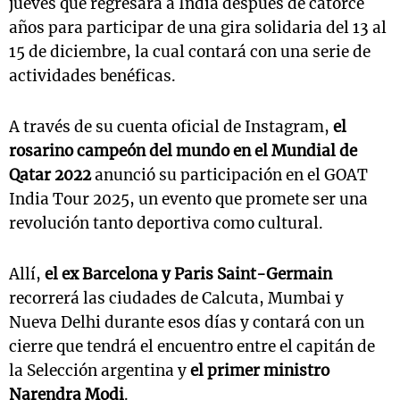
jueves que regresará a India después de catorce
años para participar de una gira solidaria del 13 al
15 de diciembre, la cual contará con una serie de
actividades benéficas.
A través de su cuenta oficial de Instagram,
el
rosarino campeón del mundo en el Mundial de
Qatar 2022
anunció su participación en el GOAT
India Tour 2025, un evento que promete ser una
revolución tanto deportiva como cultural.
Allí,
el ex Barcelona y Paris Saint-Germain
recorrerá las ciudades de Calcuta, Mumbai y
Nueva Delhi durante esos días y contará con un
cierre que tendrá el encuentro entre el capitán de
la Selección argentina y
el primer ministro
Narendra Modi
.