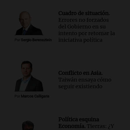
Cuadro de situación.
Errores no forzados
del Gobierno en su
intento por retomar la
iniciativa política
Por
Sergio Berensztein
Conflicto en Asia.
Taiwán ensaya cómo
seguir existiendo
Por
Marcos Calligaris
Política esquina
Economía.
Tierras: ¿Y