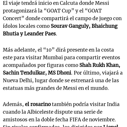
El viaje tendrá inicio en Calcuta donde Messi
protagonizará la “GOAT Cup” y el “GOAT
Concert” donde compartirá el campo de juego con
ídolos locales como
Sourav Ganguly, Bhaichung
Bhutia y Leander Paes
.
Más adelante, el “10” dirá presente en la costa
este para visitar Mumbai para compartir eventos
acompañados por figuras como
Shah Rukh Khan,
Sachin Tendulkar, MS Dhoni
. Por último, viajará a
Nueva Delhi, lugar donde se estrenará una de las
estatuas más grandes de Messi en el mundo.
Además,
el rosarino
también podría visitar India
cuando la Albiceleste dispute una serie de
amistosos en la doble fecha FIFA de noviembre.