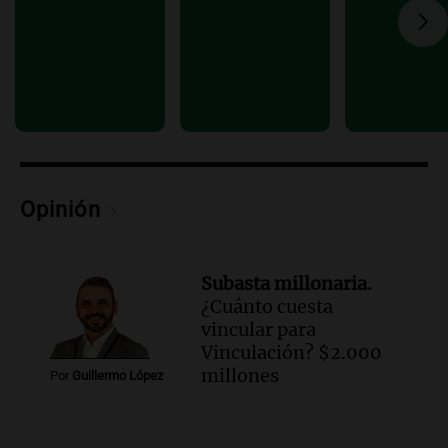
Episodios
Opinión
Subasta millonaria.
¿Cuánto cuesta
vincular para
Vinculación? $2.000
millones
Por
Guillermo López