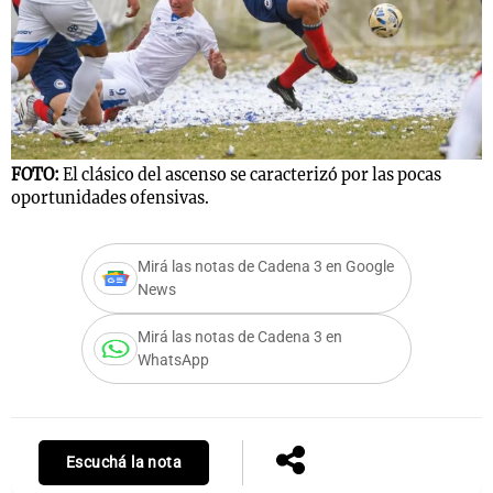
FOTO:
El clásico del ascenso se caracterizó por las pocas
oportunidades ofensivas.
Mirá las notas de Cadena 3 en Google
News
Mirá las notas de Cadena 3 en
WhatsApp
Escuchá la nota