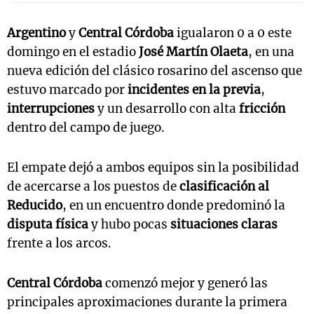
Argentino
y
Central Córdoba
igualaron 0 a 0 este
domingo en el estadio
José Martín Olaeta
, en una
nueva edición del clásico rosarino del ascenso que
estuvo marcado por
incidentes en la previa
,
interrupciones
y un desarrollo con alta
fricción
dentro del campo de juego.
El empate dejó a ambos equipos sin la posibilidad
de acercarse a los puestos de
clasificación al
Reducido
, en un encuentro donde predominó la
disputa física
y hubo pocas
situaciones claras
frente a los arcos.
Central Córdoba
comenzó mejor y generó las
principales aproximaciones durante la primera