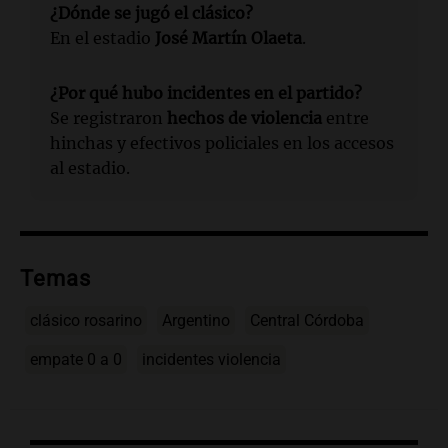
¿Dónde se jugó el clásico?
En el estadio
José Martín Olaeta
.
¿Por qué hubo incidentes en el partido?
Se registraron
hechos de violencia
entre
hinchas y efectivos policiales en los accesos
al estadio.
Temas
clásico rosarino
Argentino
Central Córdoba
empate 0 a 0
incidentes violencia