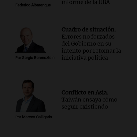
informe de la UBA
Federico Albarenque
Cuadro de situación.
Errores no forzados
del Gobierno en su
intento por retomar la
iniciativa política
Por
Sergio Berensztein
Conflicto en Asia.
Taiwán ensaya cómo
seguir existiendo
Por
Marcos Calligaris