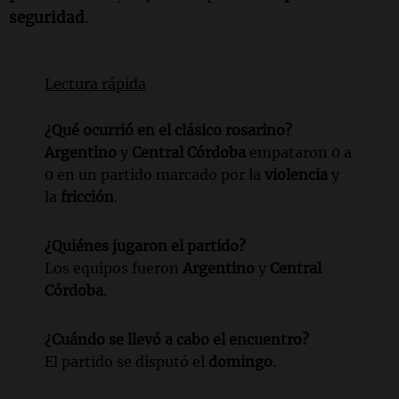
seguridad
.
Lectura rápida
¿Qué ocurrió en el clásico rosarino?
Argentino
y
Central Córdoba
empataron 0 a
0 en un partido marcado por la
violencia
y
la
fricción
.
¿Quiénes jugaron el partido?
Los equipos fueron
Argentino
y
Central
Córdoba
.
¿Cuándo se llevó a cabo el encuentro?
El partido se disputó el
domingo
.