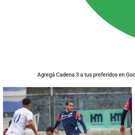
Agregá Cadena 3 a tus preferidos en Go