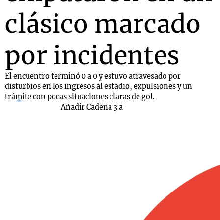
clásico marcado
por incidentes
El encuentro terminó 0 a 0 y estuvo atravesado por
disturbios en los ingresos al estadio, expulsiones y un
trámite con pocas situaciones claras de gol.
Añadir Cadena 3 a