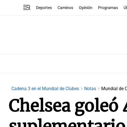
Deportes
Caminos
Opinión
Programas
Ú
Cadena 3 en el Mundial de Clubes
Notas
Mundial de 
Chelsea goleó 
suplementario 