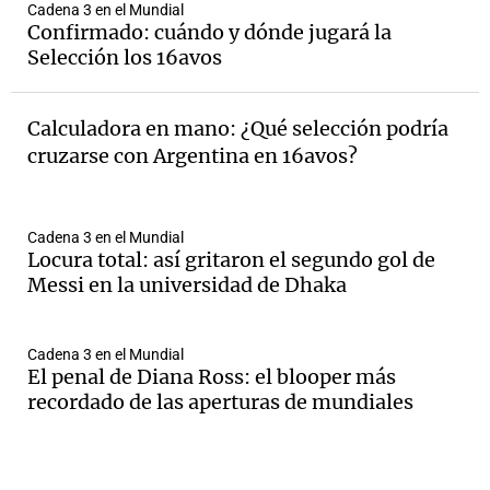
Cadena 3 en el Mundial
Confirmado: cuándo y dónde jugará la
Selección los 16avos
Calculadora en mano: ¿Qué selección podría
cruzarse con Argentina en 16avos?
Cadena 3 en el Mundial
Locura total: así gritaron el segundo gol de
Messi en la universidad de Dhaka
Cadena 3 en el Mundial
El penal de Diana Ross: el blooper más
recordado de las aperturas de mundiales