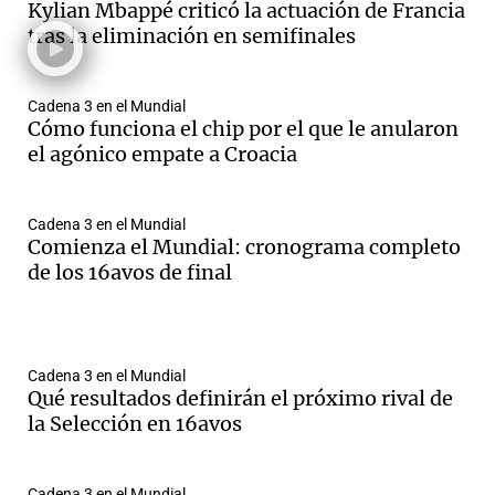
Kylian Mbappé criticó la actuación de Francia
tras la eliminación en semifinales
Cadena 3 en el Mundial
Cómo funciona el chip por el que le anularon
el agónico empate a Croacia
Cadena 3 en el Mundial
Comienza el Mundial: cronograma completo
de los 16avos de final
Cadena 3 en el Mundial
Qué resultados definirán el próximo rival de
la Selección en 16avos
Cadena 3 en el Mundial