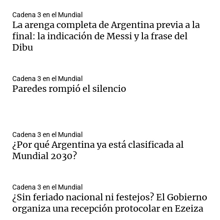
Cadena 3 en el Mundial
La arenga completa de Argentina previa a la
final: la indicación de Messi y la frase del
Dibu
Cadena 3 en el Mundial
Paredes rompió el silencio
Cadena 3 en el Mundial
¿Por qué Argentina ya está clasificada al
Mundial 2030?
Cadena 3 en el Mundial
¿Sin feriado nacional ni festejos? El Gobierno
organiza una recepción protocolar en Ezeiza