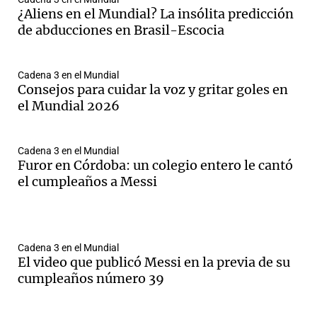
¿Aliens en el Mundial? La insólita predicción
de abducciones en Brasil-Escocia
Cadena 3 en el Mundial
Consejos para cuidar la voz y gritar goles en
el Mundial 2026
Cadena 3 en el Mundial
Furor en Córdoba: un colegio entero le cantó
el cumpleaños a Messi
Cadena 3 en el Mundial
El video que publicó Messi en la previa de su
cumpleaños número 39