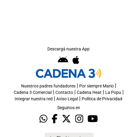
Descargá nuestra App
|
|
Nuestros padres fundadores
Por siempre Mario
|
|
|
|
Cadena 3 Comercial
Contacto
Cadena Heat
La Popu
|
|
Integrar nuestra red
Aviso Legal
Política de Privacidad
Seguinos en