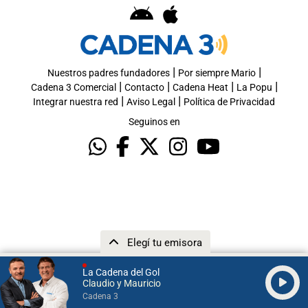
|
|
Nuestros padres fundadores
Por siempre Mario
|
|
|
|
Cadena 3 Comercial
Contacto
Cadena Heat
La Popu
|
|
Integrar nuestra red
Aviso Legal
Política de Privacidad
Seguinos en
Elegí tu emisora
La Cadena del Gol
Claudio y Mauricio
Cadena 3