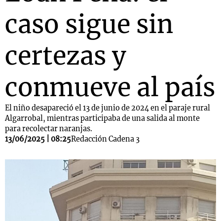
caso sigue sin
certezas y
conmueve al país
El niño desapareció el 13 de junio de 2024 en el paraje rural
Algarrobal, mientras participaba de una salida al monte
para recolectar naranjas.
13/06/2025 | 08:25
Redacción Cadena 3