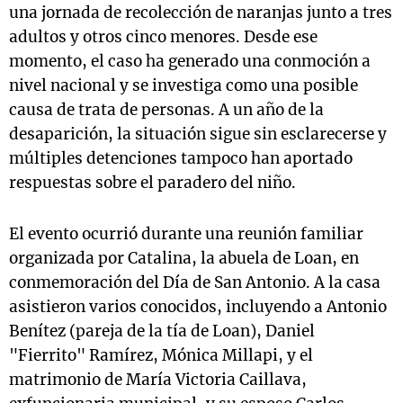
una jornada de recolección de naranjas junto a tres
adultos y otros cinco menores. Desde ese
momento, el caso ha generado una conmoción a
nivel nacional y se investiga como una posible
causa de trata de personas. A un año de la
desaparición, la situación sigue sin esclarecerse y
múltiples detenciones tampoco han aportado
respuestas sobre el paradero del niño.
El evento ocurrió durante una reunión familiar
organizada por Catalina, la abuela de Loan, en
conmemoración del Día de San Antonio. A la casa
asistieron varios conocidos, incluyendo a Antonio
Benítez (pareja de la tía de Loan), Daniel
"Fierrito" Ramírez, Mónica Millapi, y el
matrimonio de María Victoria Caillava,