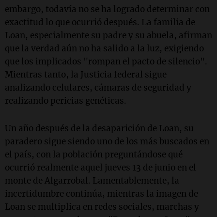
embargo, todavía no se ha logrado determinar con
exactitud lo que ocurrió después. La familia de
Loan, especialmente su padre y su abuela, afirman
que la verdad aún no ha salido a la luz, exigiendo
que los implicados "rompan el pacto de silencio".
Mientras tanto, la Justicia federal sigue
analizando celulares, cámaras de seguridad y
realizando pericias genéticas.
Un año después de la desaparición de Loan, su
paradero sigue siendo uno de los más buscados en
el país, con la población preguntándose qué
ocurrió realmente aquel jueves 13 de junio en el
monte de Algarrobal. Lamentablemente, la
incertidumbre continúa, mientras la imagen de
Loan se multiplica en redes sociales, marchas y