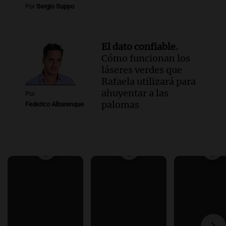
Por
Sergio Suppo
El dato confiable.
Cómo funcionan los
láseres verdes que
Rafaela utilizará para
ahuyentar a las
Por
palomas
Federico Albarenque