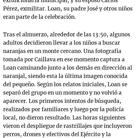
exfuncionaria municipal, y su esposo Carlos
Pérez, exmilitar. Loan, su padre José y otros niños
eran parte de la celebración.
Tras el almuerzo, alrededor de las 13:50, algunos
adultos decidieron llevar a los niños a buscar
naranjas en un monte cercano. Una fotografía
tomada por Caillava en ese momento captura a
Loan caminando junto a los demás en dirección al
naranjal, siendo esta la última imagen conocida
del pequeño. Según los relatos iniciales, Loan se
separó del grupo en un momento y no volvió a
aparecer. Los primeros intentos de búsqueda,
realizados por familiares y luego por la policía
local, no dieron resultado. Las horas siguientes
vieron el despliegue de rastrillajes que incluyeron
perros, drones y efectivos del Ejército y la