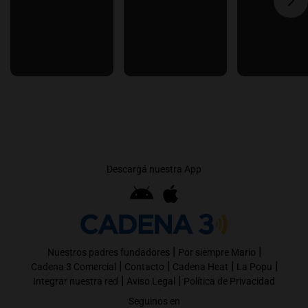
Descargá nuestra App
|
|
Nuestros padres fundadores
Por siempre Mario
|
|
|
|
Cadena 3 Comercial
Contacto
Cadena Heat
La Popu
|
|
Integrar nuestra red
Aviso Legal
Política de Privacidad
Seguinos en