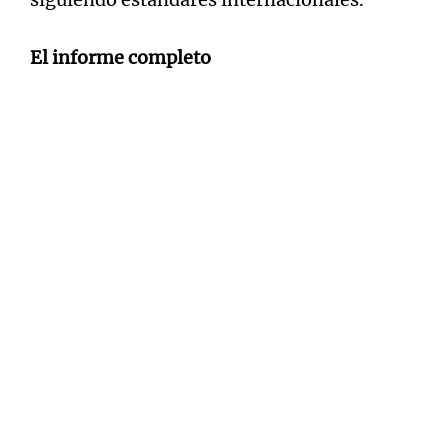
El informe completo