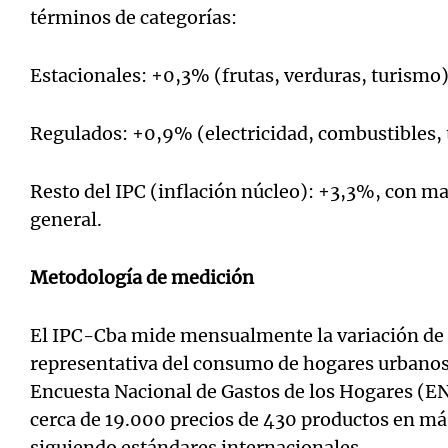
términos de categorías:
Estacionales: +0,3% (frutas, verduras, turismo)
Regulados: +0,9% (electricidad, combustibles, 
Resto del IPC (inflación núcleo): +3,3%, con ma
general.
Metodología de medición
El IPC-Cba mide mensualmente la variación de 
representativa del consumo de hogares urbanos
Encuesta Nacional de Gastos de los Hogares (
cerca de 19.000 precios de 430 productos en má
siguiendo estándares internacionales.