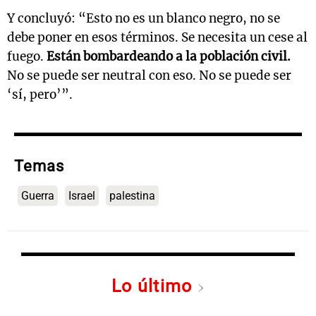
Y concluyó: “Esto no es un blanco negro, no se
debe poner en esos términos. Se necesita un cese al
fuego.
Están bombardeando a la población civil.
No se puede ser neutral con eso. No se puede ser
‘sí, pero’”.
Temas
Guerra
Israel
palestina
Lo último