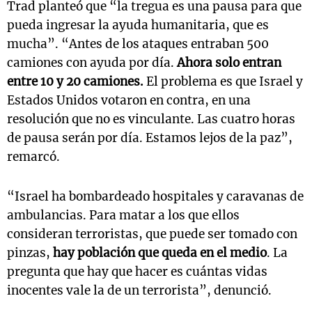
Trad planteó que “la tregua es una pausa para que
pueda ingresar la ayuda humanitaria, que es
mucha”. “Antes de los ataques entraban 500
camiones con ayuda por día.
Ahora solo entran
entre 10 y 20 camiones.
El problema es que Israel y
Estados Unidos votaron en contra, en una
resolución que no es vinculante. Las cuatro horas
de pausa serán por día. Estamos lejos de la paz”,
remarcó.
“Israel ha bombardeado hospitales y caravanas de
ambulancias. Para matar a los que ellos
consideran terroristas, que puede ser tomado con
pinzas,
hay población que queda en el medio
. La
pregunta que hay que hacer es cuántas vidas
inocentes vale la de un terrorista”, denunció.