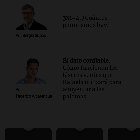
3x1=4.
¿Cuántos
peronismos hay?
Por
Sergio Suppo
El dato confiable.
Cómo funcionan los
láseres verdes que
Rafaela utilizará para
ahuyentar a las
Por
palomas
Federico Albarenque