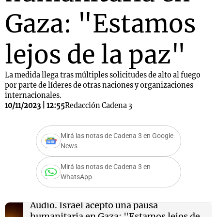
Gaza: "Estamos
lejos de la paz"
La medida llega tras múltiples solicitudes de alto al fuego
por parte de líderes de otras naciones y organizaciones
internacionales.
10/11/2023 | 12:55
Redacción Cadena 3
Mirá las notas de Cadena 3 en Google
News
Mirá las notas de Cadena 3 en
WhatsApp
Audio.
Israel aceptó una pausa
humanitaria en Gaza: "Estamos lejos de