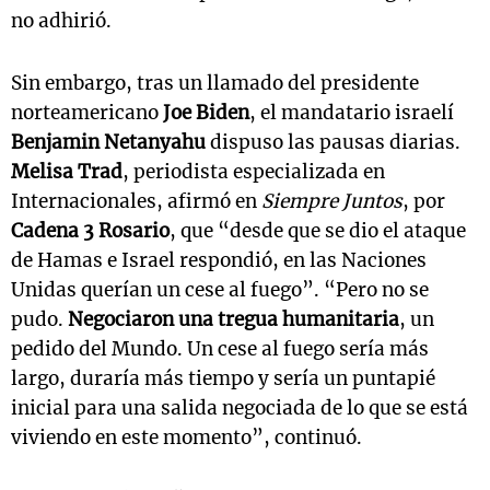
no adhirió.
Sin embargo, tras un llamado del presidente
norteamericano
Joe Biden
, el mandatario israelí
Benjamin Netanyahu
dispuso las pausas diarias.
Melisa Trad
, periodista especializada en
Internacionales, afirmó en
Siempre Juntos
, por
Cadena 3 Rosario
, que “desde que se dio el ataque
de Hamas e Israel respondió, en las Naciones
Unidas querían un cese al fuego”. “Pero no se
pudo.
Negociaron una tregua humanitaria
, un
pedido del Mundo. Un cese al fuego sería más
largo, duraría más tiempo y sería un puntapié
inicial para una salida negociada de lo que se está
viviendo en este momento”, continuó.