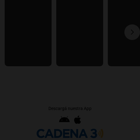
Descargá nuestra App