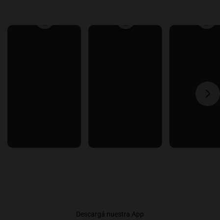
Descargá nuestra App