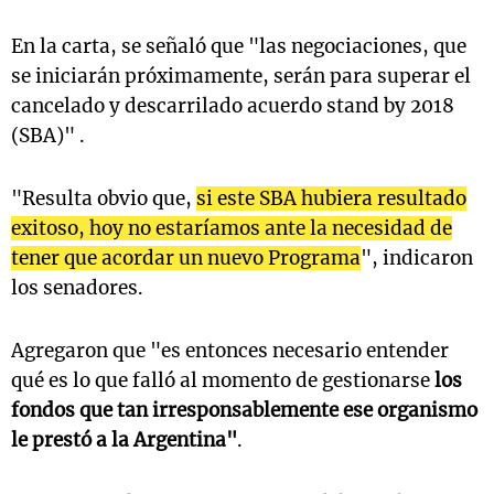
En la carta, se señaló que "las negociaciones, que
se iniciarán próximamente, serán para superar el
cancelado y descarrilado acuerdo stand by 2018
(SBA)" .
"Resulta obvio que,
si este SBA hubiera resultado
exitoso, hoy no estaríamos ante la necesidad de
tener que acordar un nuevo Programa
", indicaron
los senadores.
Agregaron que "es entonces necesario entender
qué es lo que falló al momento de gestionarse
los
fondos que tan irresponsablemente ese organismo
le prestó a la Argentina"
.