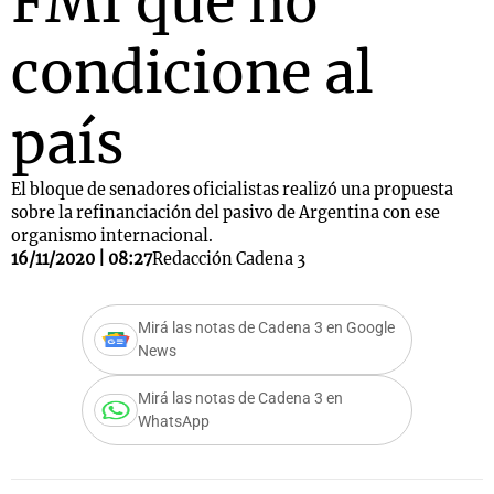
FMI que no
condicione al
país
El bloque de senadores oficialistas realizó una propuesta
sobre la refinanciación del pasivo de Argentina con ese
organismo internacional.
16/11/2020 | 08:27
Redacción Cadena 3
Mirá las notas de Cadena 3 en Google
News
Mirá las notas de Cadena 3 en
WhatsApp