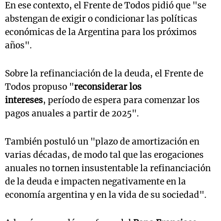
En ese contexto, el Frente de Todos pidió que "se
abstengan de exigir o condicionar las políticas
económicas de la Argentina para los próximos
años".
Sobre la refinanciación de la deuda, el Frente de
Todos propuso "
reconsiderar los
intereses
,
período de espera para comenzar los
pagos anuales a partir de 2025".
También postuló un "plazo de amortización en
varias décadas, de modo tal que las erogaciones
anuales no tornen insustentable la refinanciación
de la deuda e impacten negativamente en la
economía argentina y en la vida de su sociedad".