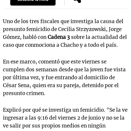
Uno de los tres fiscales que investiga la causa del
presunto femicidio de Cecilia Strzyzowski, Jorge
Gómez, habló con
Cadena 3
sobre la actualidad del
caso que conmociona a Chacho y a todo el país.
En ese marco, comentó que este viernes se
cumplen dos semanas desde que la joven fue vista
por última vez, y fue entrando al domicilio de
César Sena, quien era su pareja, detenido por el
presunto crimen.
Explicó por qué se investiga un femicidio. "Se la ve
ingresar a las 9:16 del viernes 2 de junio y no se la
ve salir por sus propios medios en ningún