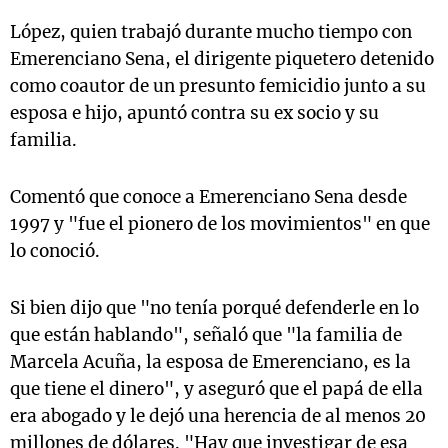
López, quien trabajó durante mucho tiempo con
Emerenciano Sena, el dirigente piquetero detenido
como coautor de un presunto femicidio junto a su
esposa e hijo, apuntó contra su ex socio y su
familia.
Comentó que conoce a Emerenciano Sena desde
1997 y "fue el pionero de los movimientos" en que
lo conoció.
Si bien dijo que "no tenía porqué defenderle en lo
que están hablando", señaló que "la familia de
Marcela Acuña, la esposa de Emerenciano, es la
que tiene el dinero", y aseguró que el papá de ella
era abogado y le dejó una herencia de al menos 20
millones de dólares. "Hay que investigar de esa