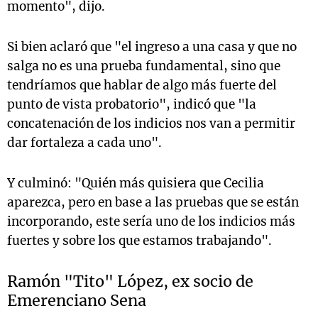
momento", dijo.
Si bien aclaró que "el ingreso a una casa y que no
salga no es una prueba fundamental, sino que
tendríamos que hablar de algo más fuerte del
punto de vista probatorio", indicó que "la
concatenación de los indicios nos van a permitir
dar fortaleza a cada uno".
Y culminó: "Quién más quisiera que Cecilia
aparezca, pero en base a las pruebas que se están
incorporando, este sería uno de los indicios más
fuertes y sobre los que estamos trabajando".
Ramón "Tito" López, ex socio de
Emerenciano Sena