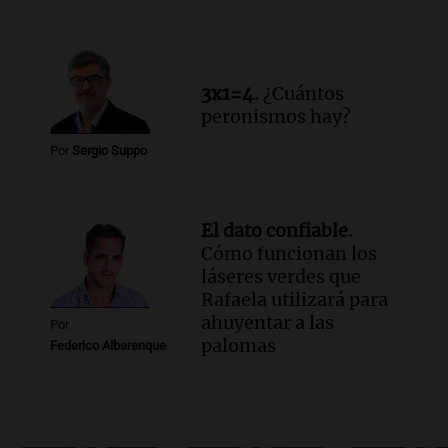
3x1=4.
¿Cuántos
peronismos hay?
Por
Sergio Suppo
El dato confiable.
Cómo funcionan los
láseres verdes que
Rafaela utilizará para
ahuyentar a las
Por
palomas
Federico Albarenque