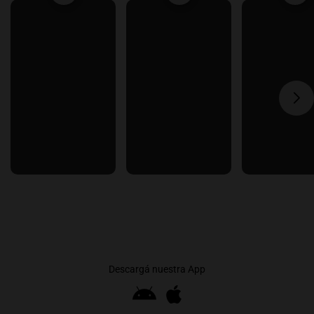
Descargá nuestra App