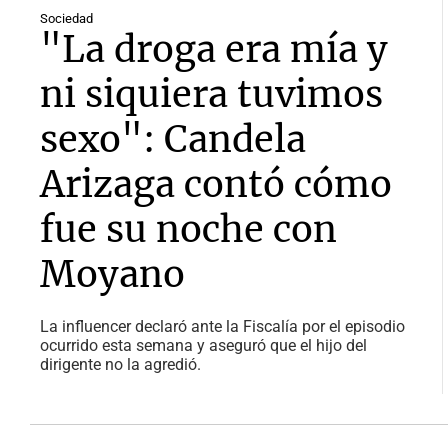
Sociedad
"La droga era mía y
ni siquiera tuvimos
sexo": Candela
Arizaga contó cómo
fue su noche con
Moyano
La influencer declaró ante la Fiscalía por el episodio
ocurrido esta semana y aseguró que el hijo del
dirigente no la agredió.