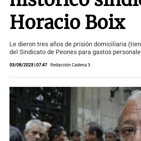
Horacio Boix
Le dieron tres años de prisión domiciliaria (ti
del Sindicato de Peones para gastos personales
03/08/2023 | 07:47
Redacción Cadena 3