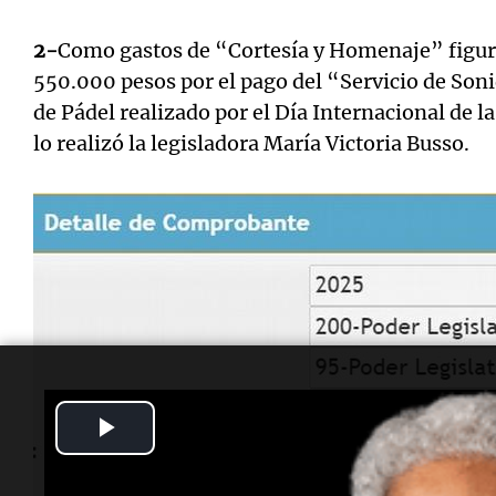
2-
Como gastos de “Cortesía y Homenaje” figura 
550.000 pesos por el pago del “Servicio de Soni
de Pádel realizado por el Día Internacional de l
lo realizó la legisladora María Victoria Busso.
Play
Video