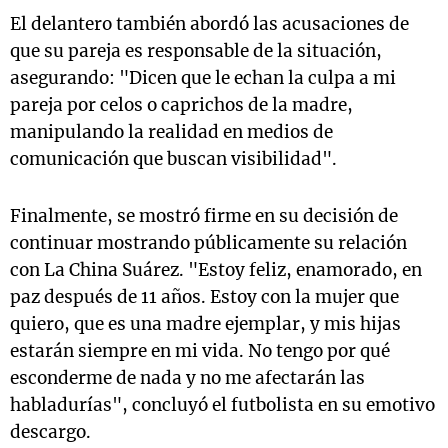
El delantero también abordó las acusaciones de
que su pareja es responsable de la situación,
asegurando: "Dicen que le echan la culpa a mi
pareja por celos o caprichos de la madre,
manipulando la realidad en medios de
comunicación que buscan visibilidad".
Finalmente, se mostró firme en su decisión de
continuar mostrando públicamente su relación
con La China Suárez. "Estoy feliz, enamorado, en
paz después de 11 años. Estoy con la mujer que
quiero, que es una madre ejemplar, y mis hijas
estarán siempre en mi vida. No tengo por qué
esconderme de nada y no me afectarán las
habladurías", concluyó el futbolista en su emotivo
descargo.