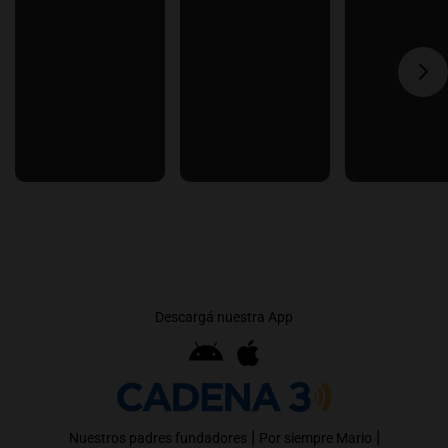
Descargá nuestra App
|
|
Nuestros padres fundadores
Por siempre Mario