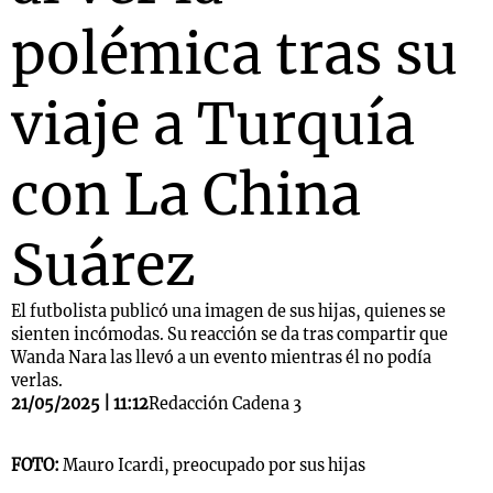
polémica tras su
viaje a Turquía
con La China
Suárez
El futbolista publicó una imagen de sus hijas, quienes se
sienten incómodas. Su reacción se da tras compartir que
Wanda Nara las llevó a un evento mientras él no podía
verlas.
21/05/2025 | 11:12
Redacción Cadena 3
FOTO:
Mauro Icardi, preocupado por sus hijas