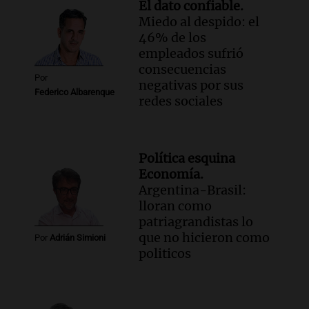
El dato confiable.
Miedo al despido: el
46% de los
empleados sufrió
consecuencias
Por
negativas por sus
Federico Albarenque
redes sociales
Política esquina
Economía.
Argentina-Brasil:
lloran como
patriagrandistas lo
que no hicieron como
Por
Adrián Simioni
politicos