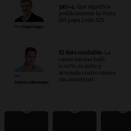
3x1=4.
Qué significa
políticamente la visita
del papa León XIV
Por
Sergio Suppo
El dato confiable.
La
carne vacuna bajó
0,02% en julio y
acumula cuatro meses
Por
sin aumentos
Federico Albarenque