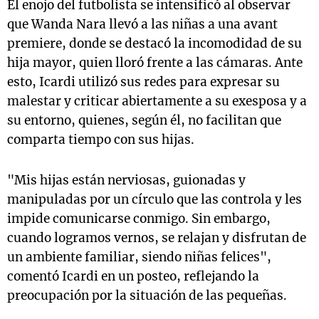
El enojo del futbolista se intensificó al observar
que Wanda Nara llevó a las niñas a una avant
premiere, donde se destacó la incomodidad de su
hija mayor, quien lloró frente a las cámaras. Ante
esto, Icardi utilizó sus redes para expresar su
malestar y criticar abiertamente a su exesposa y a
su entorno, quienes, según él, no facilitan que
comparta tiempo con sus hijas.
"Mis hijas están nerviosas, guionadas y
manipuladas por un círculo que las controla y les
impide comunicarse conmigo. Sin embargo,
cuando logramos vernos, se relajan y disfrutan de
un ambiente familiar, siendo niñas felices",
comentó Icardi en un posteo, reflejando la
preocupación por la situación de las pequeñas.